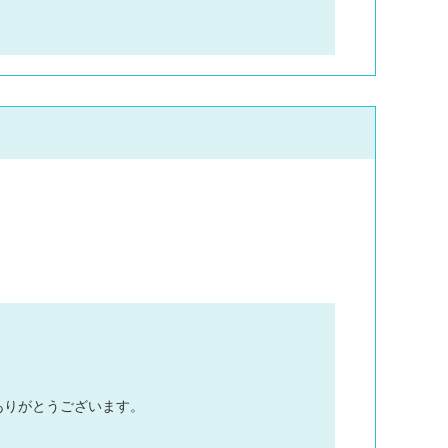
ありがとうございます。