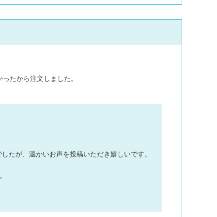
かったから注文しました。
でしたが、温かいお声を投稿いただき嬉しいです。
。