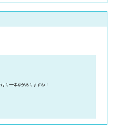
やはり一体感がありますね！