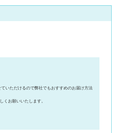
せていただけるので弊社でもおすすめのお届け方法
ろしくお願いいたします。