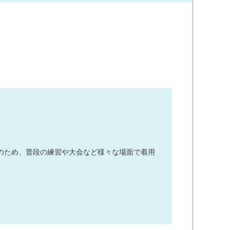
のため、普段の練習や大会など様々な場面で着用