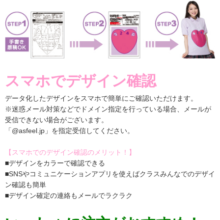
スマホでデザイン確認
データ化したデザインをスマホで簡単にご確認いただけます。
※迷惑メール対策などでドメイン指定を行っている場合、メールが
受信できない場合がございます。
「@asfeel.jp」を指定受信してください。
【スマホでのデザイン確認のメリット！】
■デザインをカラーで確認できる
■SNSやコミュニケーションアプリを使えばクラスみんなでのデザイ
ン確認も簡単
■デザイン確定の連絡もメールでラクラク