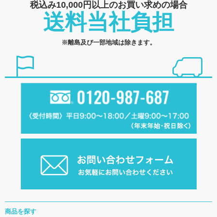
税込み10,000円以上の
お買い求めの場合
送料当社負担
※離島及び一部地域は除きます。
商品を探す