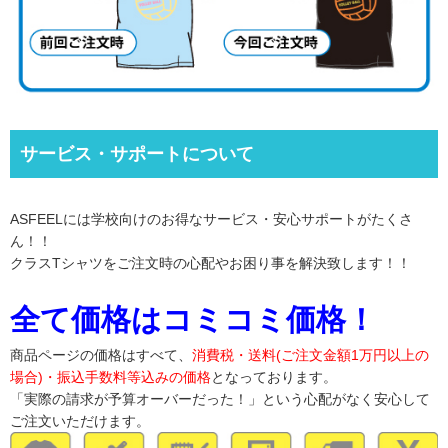
サービス・サポートについて
ASFEELには学校向けのお得なサービス・安心サポートがたくさ
ん！！
クラスTシャツをご注文時の心配やお困り事を解決致します！！
全て価格はコミコミ価格！
商品ページの価格はすべて、
消費税・送料(ご注文金額1万円以上の
場合)・振込手数料等込みの価格
となっております。
「実際の請求が予算オーバーだった！」という心配がなく安心して
ご注文いただけます。