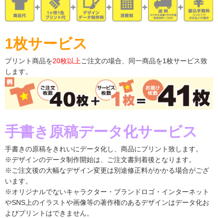
1枚サービス
プリント商品を
20枚以上
ご注文の場合、同一商品を1枚サービス致
します。
手書き原稿データ化サービス
手書きの原稿をきれいにデータ化し、商品にプリント致します。
※デザインのデータ制作開始は、ご注文書到着後となります。
※ご注文後の大幅なデザイン変更は別途修正料がかかる場合がござ
います。
※オリジナルでないキャラクター・ブランドロゴ・インターネット
やSNS上のイラストや画像等の著作権のあるデザインはデータ化お
よびプリントはできません。