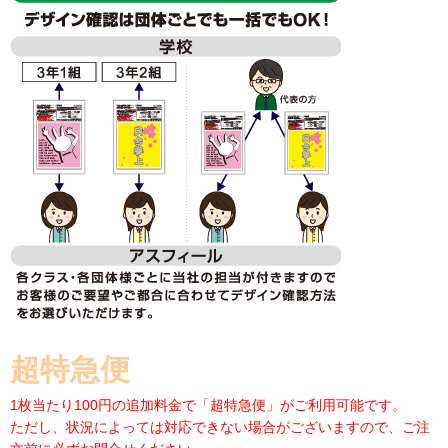
超特急便
1枚当たり100円の追加料金で「超特急便」がご利用可能です。
ただし、状況によっては対応できない場合がございますので、ご注