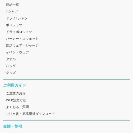
商品一覧
Tシャツ
ドライTシャツ
ポロシャツ
ドライポロシャツ
パーカー・スウェット
部活ウェア・ジャージ
イベントウェア
タオル
バッグ
グッズ
ご利用ガイド
ご注文の流れ
WEB注文方法
よくあるご質問
ご注文書・原稿用紙ダウンロード
金額・割引