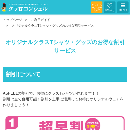
キャンペ
ーンコー
ド入力
お気入り
MENU
トップページ
ご利用ガイド
オリジナルクラスTシャツ・グッズのお得な割引サービス
オリジナルクラスTシャツ・グッズのお得な割引
サービス
割引について
ASFEELの割引で、お得にクラスTシャツが作れます！！
割引は全て併用可能！割引を上手に活用してお得にオリジナルウェアを
作りましょう！！