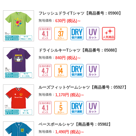
フレッシュドライTシャツ【商品番号：05900】
無地価格：
630円 (税込)～
ドライシルキーTシャツ【商品番号：05088】
無地価格：
840円 (税込)～
ルーズフィットゲームシャツ【商品番号：05927】
無地価格：
1,170円 (税込)～
ベースボールシャツ【商品番号：05982】
無地価格：
1,490円 (税込)～