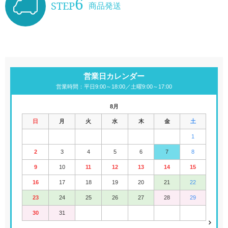
6
STEP
商品発送
営業日カレンダー
営業時間：平日9:00～18:00／土曜9:00～17:00
8月
日
月
火
水
木
金
土
1
2
3
4
5
6
7
8
9
10
11
12
13
14
15
16
17
18
19
20
21
22
23
24
25
26
27
28
29
30
31