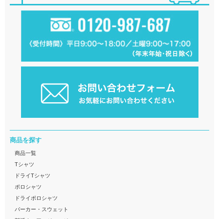
商品を探す
商品一覧
Tシャツ
ドライTシャツ
ポロシャツ
ドライポロシャツ
パーカー・スウェット