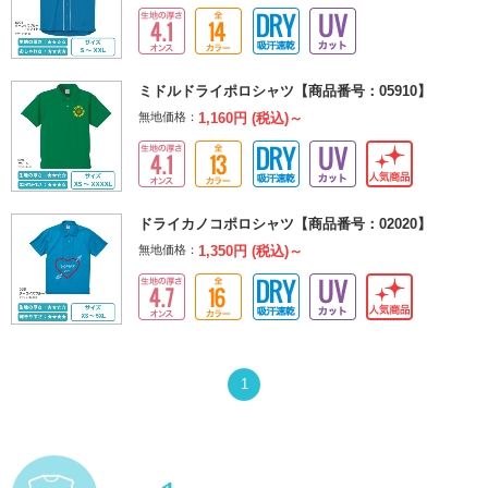
ミドルドライポロシャツ【商品番号：05910】
無地価格：
1,160円 (税込)～
ドライカノコポロシャツ【商品番号：02020】
無地価格：
1,350円 (税込)～
1