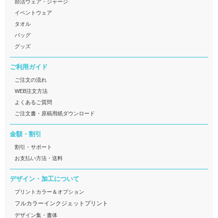
部活ウェア・ジャージ
イベントウェア
タオル
バッグ
グッズ
ご利用ガイド
ご注文の流れ
WEB注文方法
よくあるご質問
ご注文書・原稿用紙ダウンロード
金額・割引
割引・サポート
お支払い方法・送料
デザイン・加工について
プリントカラー＆オプション
フルカラーインクジェットプリント
デザイン集・書体