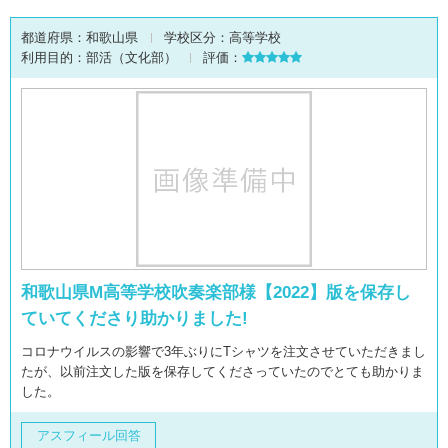
都道府県：
和歌山県
学校区分：
高等学校
利用目的：
部活（文化部）
評価：
和歌山県M高等学校吹奏楽部様【2022】版を保存し
ていてくださり助かりました!
コロナウイルスの影響で3年ぶりにTシャツを注文させていただきまし
たが、以前注文した版を保存してくださっていたのでとても助かりま
した。
アスフィール回答