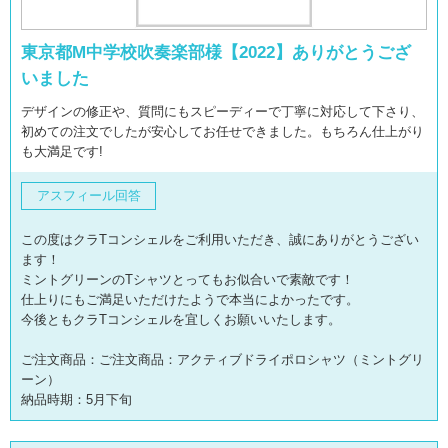
東京都M中学校吹奏楽部様【2022】ありがとうござ
いました
デザインの修正や、質問にもスピーディーで丁寧に対応して下さり、
初めての注文でしたが安心してお任せできました。もちろん仕上がり
も大満足です!
アスフィール回答
この度はクラTコンシェルをご利用いただき、誠にありがとうござい
ます！
ミントグリーンのTシャツとってもお似合いで素敵です！
仕上りにもご満足いただけたようで本当によかったです。
今後ともクラTコンシェルを宜しくお願いいたします。
ご注文商品：ご注文商品：アクティブドライポロシャツ（ミントグリ
ーン）
納品時期：5月下旬