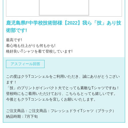
鹿児島県F中学校技術部様【2022】我ら「技」あり技
術部です!
最高です!
着心地も仕上がりも何もかも!
格好良いTシャツを着て登校しています!
アスフィール回答
この度はクラTコンシェルをご利用いただき、誠にありがとうござい
ます！
「技」のプリントがインパクト大でとっても素敵なTシャツですね！
登校時にもご着用いただけており、こちらもとっても嬉しいです。
今後ともクラTコンシェルを宜しくお願いいたします。
ご注文商品：ご注文商品：フレッシュドライTシャツ（ブラック）
納品時期：7月下旬