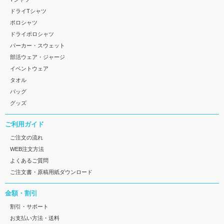
ドライTシャツ
ポロシャツ
ドライポロシャツ
パーカー・スウェット
部活ウェア・ジャージ
イベントウェア
タオル
バッグ
グッズ
ご利用ガイド
ご注文の流れ
WEB注文方法
よくあるご質問
ご注文書・原稿用紙ダウンロード
金額・割引
割引・サポート
お支払い方法・送料