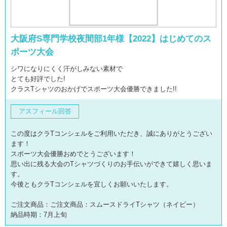
大阪府S専門学校夜間部1年様【2022】はじめてのス
ポーツ大会
シワになりにくく汗がしみない素材で
とても好評でした!
クラスTシャツのおかげでスポーツ大会優勝できました!!
アスフィール回答
この度はクラTコンシェルをご利用いただき、誠にありがとうござい
ます！
スポーツ大会優勝おめでとうございます！
思い出に残る大会のTシャツづくりのお手伝いができて嬉しく思いま
す。
今後ともクラTコンシェルを宜しくお願いいたします。
ご注文商品：ご注文商品：スムースドライTシャツ（ネイビー）
納品時期：7月上旬