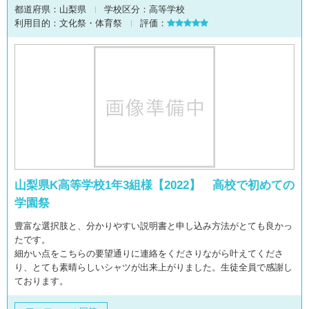
都道府県：
山梨県
学校区分：
高等学校
利用目的：
文化祭・体育祭
評価：
山梨県K高等学校1年3組様【2022】 高校で初めての
学園祭
豊富な選択肢と、分かりやすい説明書と申し込み方法がとても良かっ
たです。
細かい点をこちらの要望通りに連絡をくださりながら叶えてくださ
り、とても素晴らしいシャツが出来上がりました。生徒全員で感謝し
ております。