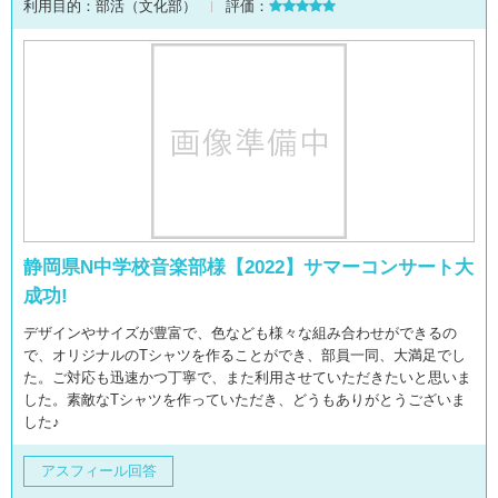
利用目的：
部活（文化部）
評価：
静岡県N中学校音楽部様【2022】サマーコンサート大
成功!
デザインやサイズが豊富で、色なども様々な組み合わせができるの
で、オリジナルのTシャツを作ることができ、部員一同、大満足でし
た。ご対応も迅速かつ丁寧で、また利用させていただきたいと思いま
した。素敵なTシャツを作っていただき、どうもありがとうございま
した♪
アスフィール回答