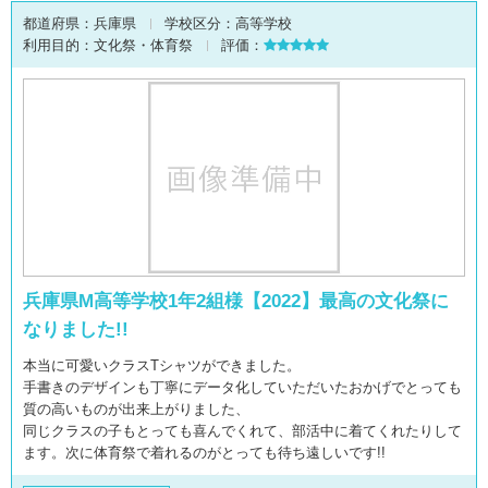
都道府県：
兵庫県
学校区分：
高等学校
利用目的：
文化祭・体育祭
評価：
兵庫県M高等学校1年2組様【2022】最高の文化祭に
なりました!!
本当に可愛いクラスTシャツができました。
手書きのデザインも丁寧にデータ化していただいたおかげでとっても
質の高いものが出来上がりました、
同じクラスの子もとっても喜んでくれて、部活中に着てくれたりして
ます。次に体育祭で着れるのがとっても待ち遠しいです!!