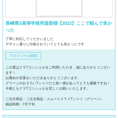
長崎県S高等学校邦楽部様【2022】ここで頼んで良か
った
丁寧に対応してくださいました
デザイン通りに印刷されていてとても良かったです
アスフィール回答
この度はクラTコンシェルをご利用いただき、誠にありがとうござい
ます！
お褒めの言葉をいただきありがとうございます。
グリーンのおそろいTシャツだと統一感があってとても素敵ですね！
今後ともクラTコンシェルを宜しくお願いいたします。
ご注文商品：ご注文商品：スムースドライTシャツ（グリーン）
納品時期：7月下旬