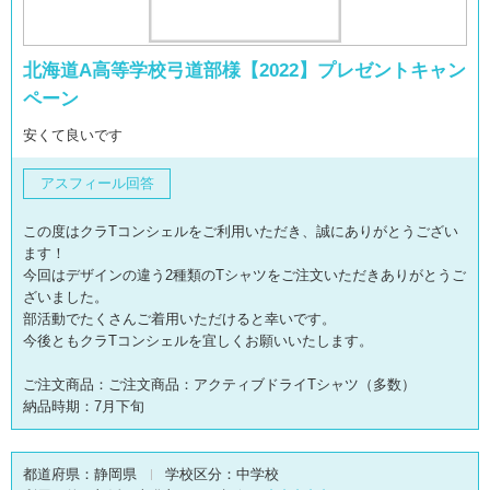
北海道A高等学校弓道部様【2022】プレゼントキャン
ペーン
安くて良いです
アスフィール回答
この度はクラTコンシェルをご利用いただき、誠にありがとうござい
ます！
今回はデザインの違う2種類のTシャツをご注文いただきありがとうご
ざいました。
部活動でたくさんご着用いただけると幸いです。
今後ともクラTコンシェルを宜しくお願いいたします。
ご注文商品：ご注文商品：アクティブドライTシャツ（多数）
納品時期：7月下旬
都道府県：
静岡県
学校区分：
中学校