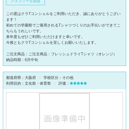
アスフィール回答
この度はクラTコンシェルをご利用いただき、誠にありがとうござい
ます！
初めての学園祭でご着用されるTシャツづくりのお手伝いができてこ
ちらもうれしいです。
来年度もぜひご利用いただけますと幸いです。
今後ともクラTコンシェルを宜しくお願いいたします。
ご注文商品：ご注文商品：フレッシュドライTシャツ（オレンジ）
納品時期：6月中旬
都道府県：
大阪府
学校区分：
その他
利用目的：
文化祭・体育祭
評価：