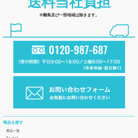
送料当社負担
※離島及び一部地域は除きます。
商品を探す
商品一覧
Tシャツ