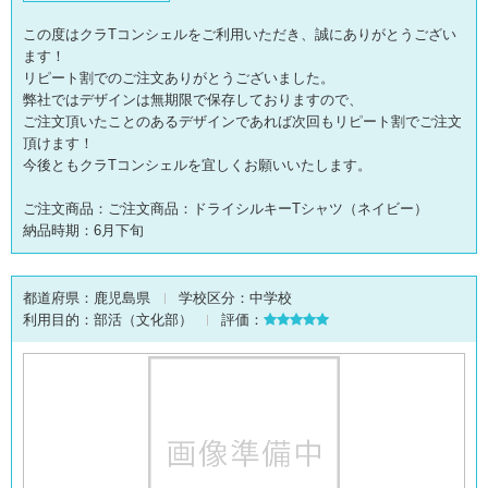
この度はクラTコンシェルをご利用いただき、誠にありがとうござい
ます！
リピート割でのご注文ありがとうございました。
弊社ではデザインは無期限で保存しておりますので、
ご注文頂いたことのあるデザインであれば次回もリピート割でご注文
頂けます！
今後ともクラTコンシェルを宜しくお願いいたします。
ご注文商品：ご注文商品：ドライシルキーTシャツ（ネイビー）
納品時期：6月下旬
都道府県：
鹿児島県
学校区分：
中学校
利用目的：
部活（文化部）
評価：