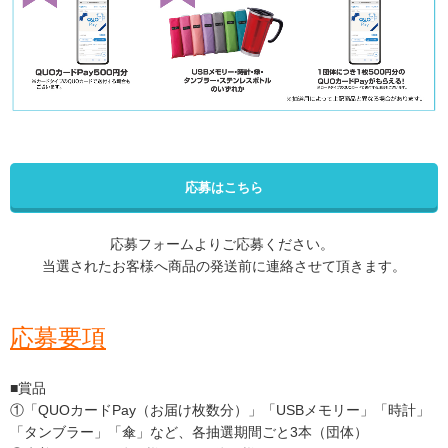
応募はこちら
応募フォームよりご応募ください。
当選されたお客様へ商品の発送前に連絡させて頂きます。
応募要項
■賞品
①「QUOカードPay（お届け枚数分）」「USBメモリー」「時計」
「タンブラー」「傘」など、各抽選期間ごと3本（団体）