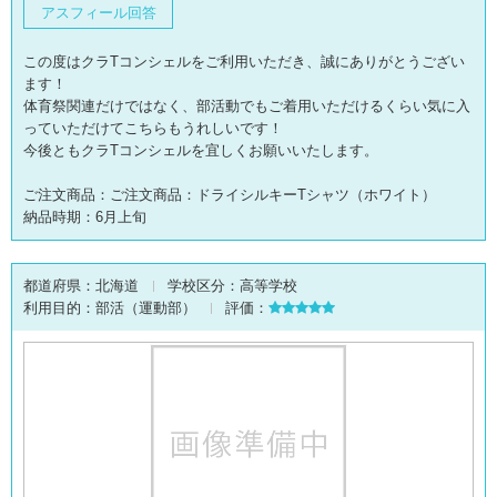
アスフィール回答
この度はクラTコンシェルをご利用いただき、誠にありがとうござい
ます！
体育祭関連だけではなく、部活動でもご着用いただけるくらい気に入
っていただけてこちらもうれしいです！
今後ともクラTコンシェルを宜しくお願いいたします。
ご注文商品：ご注文商品：ドライシルキーTシャツ（ホワイト）
納品時期：6月上旬
都道府県：
北海道
学校区分：
高等学校
利用目的：
部活（運動部）
評価：