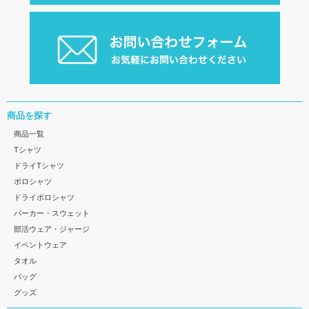
商品を探す
商品一覧
Tシャツ
ドライTシャツ
ポロシャツ
ドライポロシャツ
パーカー・スウェット
部活ウェア・ジャージ
イベントウェア
タオル
バッグ
グッズ