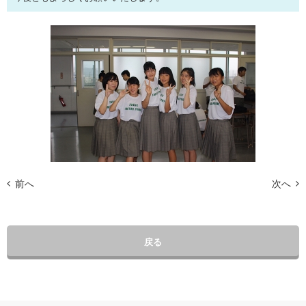
前へ
次へ
戻る