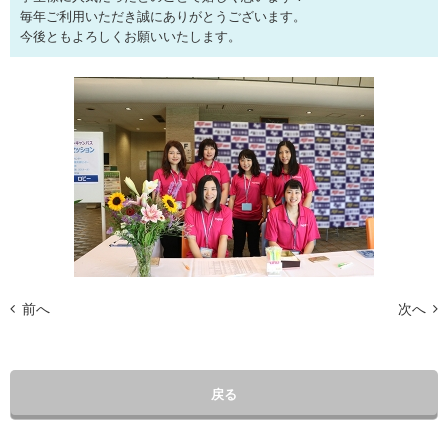
毎年ご利用いただき誠にありがとうございます。
今後ともよろしくお願いいたします。
前へ
次へ
戻る