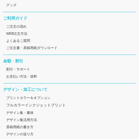
グッズ
ご利用ガイド
ご注文の流れ
WEB注文方法
よくあるご質問
ご注文書・原稿用紙ダウンロード
金額・割引
割引・サポート
お支払い方法・送料
デザイン・加工について
プリントカラー＆オプション
フルカラーインクジェットプリント
デザイン集・書体
デザイン集活用方法
原稿用紙の書き方
デザインの送り方