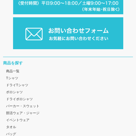
商品を探す
商品一覧
Tシャツ
ドライTシャツ
ポロシャツ
ドライポロシャツ
パーカー・スウェット
部活ウェア・ジャージ
イベントウェア
タオル
バッグ