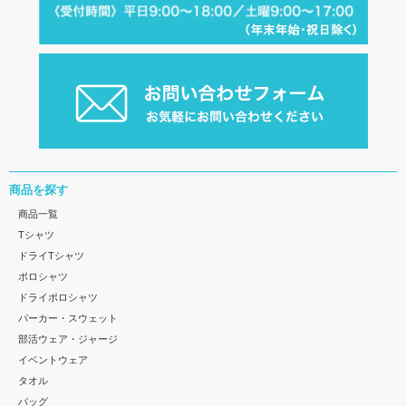
商品を探す
商品一覧
Tシャツ
ドライTシャツ
ポロシャツ
ドライポロシャツ
パーカー・スウェット
部活ウェア・ジャージ
イベントウェア
タオル
バッグ