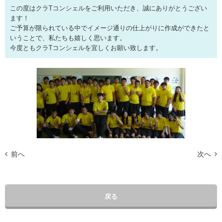
この度はクラTコンシェルをご利用いただき、誠にありがとうござい
ます！
ご予算が限られている中でイメージ通りの仕上がりに作成ができたと
いうことで、私たちも嬉しく思います。
今度ともクラTコンシェルを宜しくお願い致します。
前へ
次へ
戻る