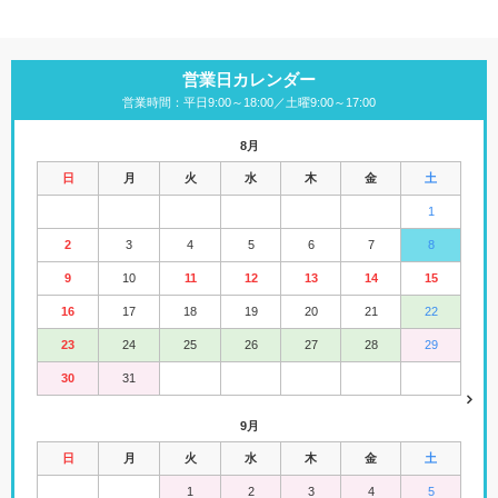
営業日カレンダー
営業時間：平日9:00～18:00／土曜9:00～17:00
8月
日
月
火
水
木
金
土
1
2
3
4
5
6
7
8
9
10
11
12
13
14
15
16
17
18
19
20
21
22
23
24
25
26
27
28
29
30
31
9月
日
月
火
水
木
金
土
1
2
3
4
5