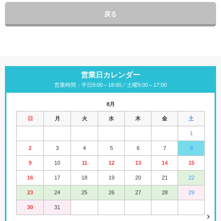
戻る
営業日カレンダー
営業時間：平日9:00～18:00／土曜9:00～17:00
8月
日
月
火
水
木
金
土
1
2
3
4
5
6
7
8
9
10
11
12
13
14
15
16
17
18
19
20
21
22
23
24
25
26
27
28
29
30
31