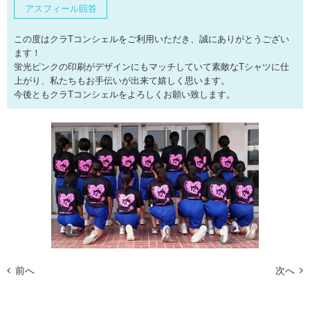
アスフィール回答
この度はクラTコンシェルをご利用いただき、誠にありがとうござい
ます！
蛍光ピンクの印刷がデザインにもマッチしていて素敵なTシャツに仕
上がり、私たちもお手伝いが出来て嬉しく思います。
今後ともクラTコンシェルをよろしくお願い致します。
前へ
次へ