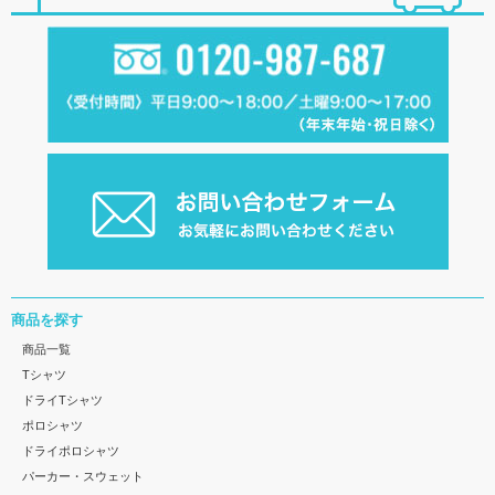
商品を探す
商品一覧
Tシャツ
ドライTシャツ
ポロシャツ
ドライポロシャツ
パーカー・スウェット