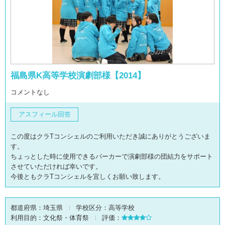
福島県K高等学校演劇部様【2014】
コメントなし
アスフィール回答
この度はクラTコンシェルのご利用いただき誠にありがとうございま
す。
ちょっとした時に使用できるパーカーで演劇部様の団結力をサポート
させていただければ幸いです。
今後ともクラTコンシェルを宜しくお願い致します。
都道府県：
埼玉県
学校区分：
高等学校
利用目的：
文化祭・体育祭
評価：