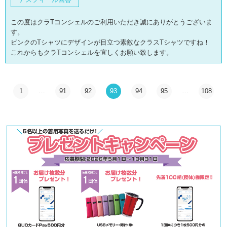
この度はクラTコンシェルのご利用いただき誠にありがとうございま
す。
ピンクのTシャツにデザインが目立つ素敵なクラスTシャツですね！
これからもクラTコンシェルを宜しくお願い致します。
1
…
91
92
93
94
95
…
108