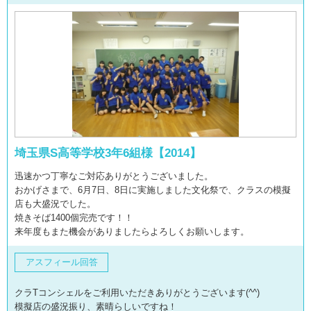
埼玉県S高等学校3年6組様【2014】
迅速かつ丁寧なご対応ありがとうございました。
おかげさまで、6月7日、8日に実施しました文化祭で、クラスの模擬
店も大盛況でした。
焼きそば1400個完売です！！
来年度もまた機会がありましたらよろしくお願いします。
アスフィール回答
クラTコンシェルをご利用いただきありがとうございます(^^)
模擬店の盛況振り、素晴らしいですね！