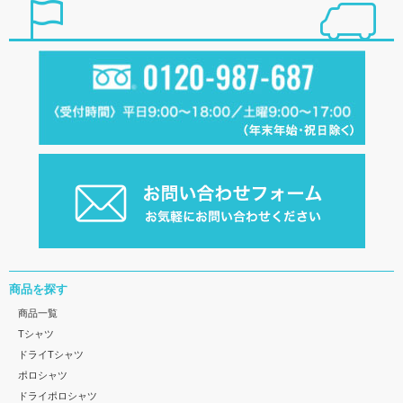
商品を探す
商品一覧
Tシャツ
ドライTシャツ
ポロシャツ
ドライポロシャツ