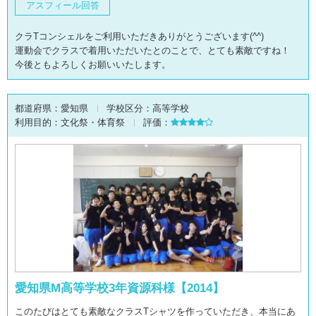
アスフィール回答
クラTコンシェルをご利用いただきありがとうございます(^^)
運動会でクラスで着用いただいたとのことで、とても素敵ですね！
今後ともよろしくお願いいたします。
都道府県：
愛知県
学校区分：
高等学校
利用目的：
文化祭・体育祭
評価：
愛知県M高等学校3年資源科様【2014】
このたびはとても素敵なクラスTシャツを作っていただき、本当にあ