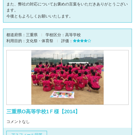
また、弊社の対応についてお褒めの言葉をいただきありがとうござい
ます。
今後ともよろしくお願いいたします。
都道府県：
三重県
学校区分：
高等学校
利用目的：
文化祭・体育祭
評価：
三重県O高等学校1Ｆ様【2014】
コメントなし
アスフィール回答