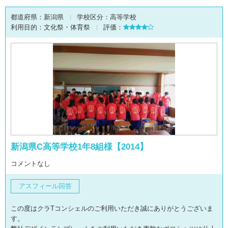
都道府県：
新潟県
学校区分：
高等学校
利用目的：
文化祭・体育祭
評価：
新潟県C高等学校1年8組様【2014】
コメントなし
アスフィール回答
この度はクラTコンシェルのご利用いただき誠にありがとうございま
す。