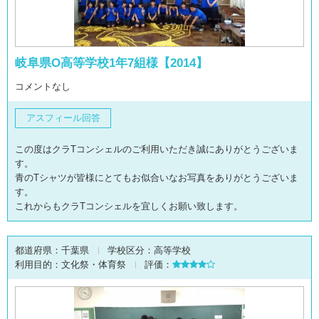
岐阜県O高等学校1年7組様【2014】
コメントなし
アスフィール回答
この度はクラTコンシェルのご利用いただき誠にありがとうございま
す。
青のTシャツが皆様にとてもお似合いなお写真をありがとうございま
す。
これからもクラTコンシェルを宜しくお願い致します。
都道府県：
千葉県
学校区分：
高等学校
利用目的：
文化祭・体育祭
評価：