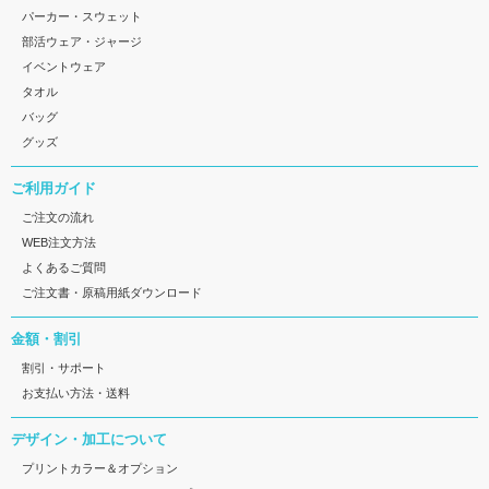
パーカー・スウェット
部活ウェア・ジャージ
イベントウェア
タオル
バッグ
グッズ
ご利用ガイド
ご注文の流れ
WEB注文方法
よくあるご質問
ご注文書・原稿用紙ダウンロード
金額・割引
割引・サポート
お支払い方法・送料
デザイン・加工について
プリントカラー＆オプション