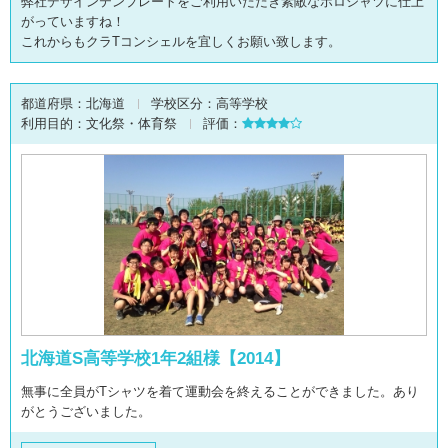
弊社デザインテンプレートをご利用いただき素敵なポロシャツに仕上
がっていますね！
これからもクラTコンシェルを宜しくお願い致します。
都道府県：
北海道
学校区分：
高等学校
利用目的：
文化祭・体育祭
評価：
北海道S高等学校1年2組様【2014】
無事に全員がTシャツを着て運動会を終えることができました。あり
がとうございました。