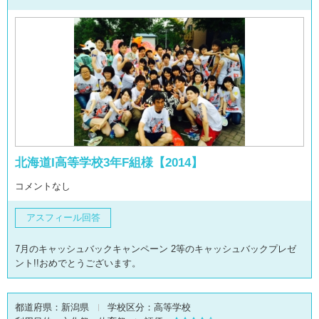
北海道I高等学校3年F組様【2014】
コメントなし
アスフィール回答
7月のキャッシュバックキャンペーン 2等のキャッシュバックプレゼ
ント!!おめでとうございます。
都道府県：
新潟県
学校区分：
高等学校