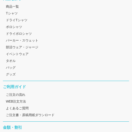
商品一覧
Tシャツ
ドライTシャツ
ポロシャツ
ドライポロシャツ
パーカー・スウェット
部活ウェア・ジャージ
イベントウェア
タオル
バッグ
グッズ
ご利用ガイド
ご注文の流れ
WEB注文方法
よくあるご質問
ご注文書・原稿用紙ダウンロード
金額・割引