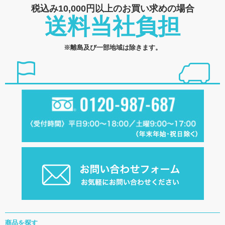
税込み10,000円以上の
お買い求めの場合
送料当社負担
※離島及び一部地域は除きます。
商品を探す