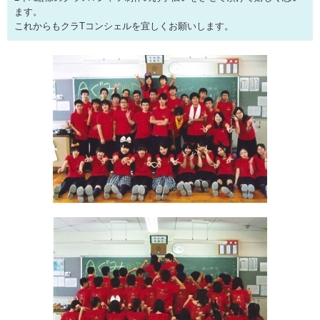
ます。
これからもクラTコンシェルを宜しくお願いします。