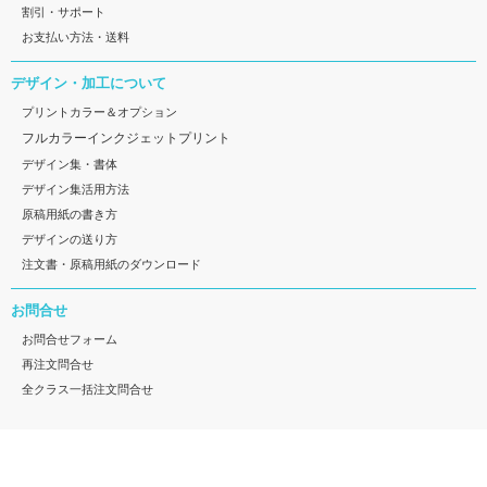
割引・サポート
お支払い方法・送料
デザイン・加工について
プリントカラー＆オプション
フルカラーインクジェットプリント
デザイン集・書体
デザイン集活用方法
原稿用紙の書き方
デザインの送り方
注文書・原稿用紙のダウンロード
お問合せ
お問合せフォーム
再注文問合せ
全クラス一括注文問合せ