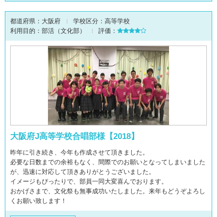
都道府県：
大阪府
学校区分：
高等学校
利用目的：
部活（文化部）
評価：
大阪府J高等学校合唱部様【2018】
昨年に引き続き、今年も作成させて頂きました。
必要な日数までの余裕もなく、間際でのお願いとなってしまいました
が、迅速に対応して頂きありがとうございました。
イメージもぴったりで、部員一同大変喜んでおります。
おかげさまで、文化祭も無事成功いたしました。来年もどうぞよろし
くお願い致します！