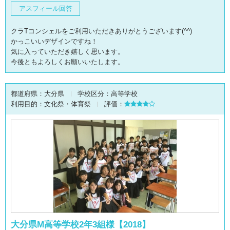
アスフィール回答
クラTコンシェルをご利用いただきありがとうございます(^^)
かっこいいデザインですね！
気に入っていただき嬉しく思います。
今後ともよろしくお願いいたします。
都道府県：
大分県
学校区分：
高等学校
利用目的：
文化祭・体育祭
評価：
大分県M高等学校2年3組様【2018】