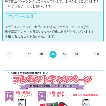
毎年部活Tシャツを作ってもらっています。ありがとうございます！
これからもよろしくお願いします。
アスフィール回答
クラTコンシェルをご利用いただきありがとうございます(^^)
毎年部活Ｔシャツを作製いただいて誠にありがとうございます！
今後ともよろしくお願いいたします。
1
…
47
48
49
50
51
…
108