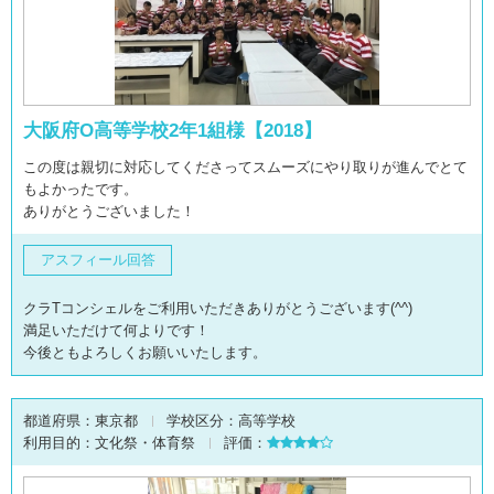
大阪府O高等学校2年1組様【2018】
この度は親切に対応してくださってスムーズにやり取りが進んでとて
もよかったです。
ありがとうございました！
アスフィール回答
クラTコンシェルをご利用いただきありがとうございます(^^)
満足いただけて何よりです！
今後ともよろしくお願いいたします。
都道府県：
東京都
学校区分：
高等学校
利用目的：
文化祭・体育祭
評価：