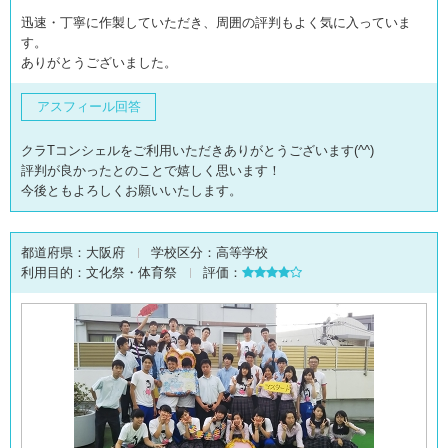
迅速・丁寧に作製していただき、周囲の評判もよく気に入っていま
す。
ありがとうございました。
アスフィール回答
クラTコンシェルをご利用いただきありがとうございます(^^)
評判が良かったとのことで嬉しく思います！
今後ともよろしくお願いいたします。
都道府県：
大阪府
学校区分：
高等学校
利用目的：
文化祭・体育祭
評価：