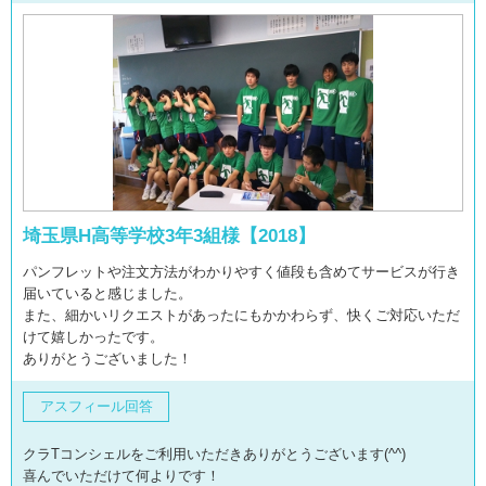
埼玉県H高等学校3年3組様【2018】
パンフレットや注文方法がわかりやすく値段も含めてサービスが行き
届いていると感じました。
また、細かいリクエストがあったにもかかわらず、快くご対応いただ
けて嬉しかったです。
ありがとうございました！
アスフィール回答
クラTコンシェルをご利用いただきありがとうございます(^^)
喜んでいただけて何よりです！