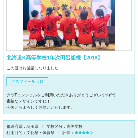
北海道K高等学校1年次田呂組様【2018】
この度はお世話になりました
アスフィール回答
クラTコンシェルをご利用いただきありがとうございます(^^)
素敵なデザインですね！
今後ともよろしくお願いいたします。
都道府県：
埼玉県
学校区分：
高等学校
利用目的：
文化祭・体育祭
評価：