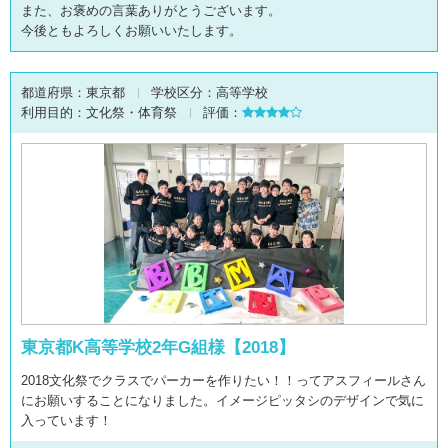
また、お褒めの言葉ありがとうございます。
今後ともよろしくお願いいたします。
都道府県：
東京都
学校区分：
高等学校
利用目的：
文化祭・体育祭
評価：
東京都K高等学校2年G組様【2018】
2018文化祭でクラスでパーカーを作りたい！！ってアスフィールさん
にお願いすることになりました。イメージピッタシのデザインで気に
入っています！