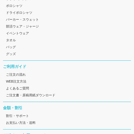
ポロシャツ
ドライポロシャツ
パーカー・スウェット
部活ウェア・ジャージ
イベントウェア
タオル
バッグ
グッズ
ご利用ガイド
ご注文の流れ
WEB注文方法
よくあるご質問
ご注文書・原稿用紙ダウンロード
金額・割引
割引・サポート
お支払い方法・送料