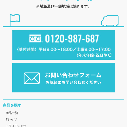
※離島及び一部地域は除きます。
商品を探す
商品一覧
Tシャツ
ドライTシャツ