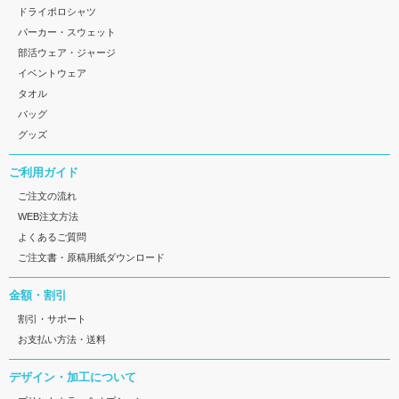
ドライポロシャツ
パーカー・スウェット
部活ウェア・ジャージ
イベントウェア
タオル
バッグ
グッズ
ご利用ガイド
ご注文の流れ
WEB注文方法
よくあるご質問
ご注文書・原稿用紙ダウンロード
金額・割引
割引・サポート
お支払い方法・送料
デザイン・加工について