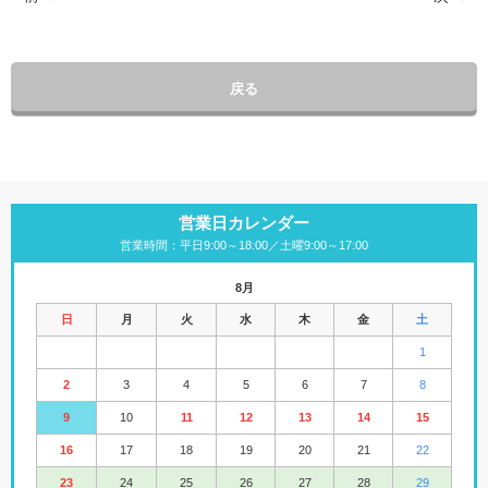
戻る
営業日カレンダー
営業時間：平日9:00～18:00／土曜9:00～17:00
8月
日
月
火
水
木
金
土
1
2
3
4
5
6
7
8
9
10
11
12
13
14
15
16
17
18
19
20
21
22
23
24
25
26
27
28
29