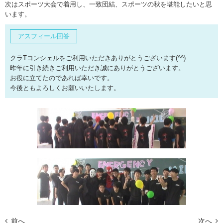
次はスポーツ大会で着用し、一致団結、スポーツの秋を堪能したいと思
います。
アスフィール回答
クラTコンシェルをご利用いただきありがとうございます(^^)
昨年に引き続きご利用いただき誠にありがとうございます。
お役に立てたのであれば幸いです。
今後ともよろしくお願いいたします。
前へ
次へ