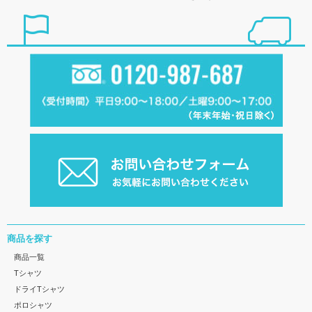
商品を探す
商品一覧
Tシャツ
ドライTシャツ
ポロシャツ