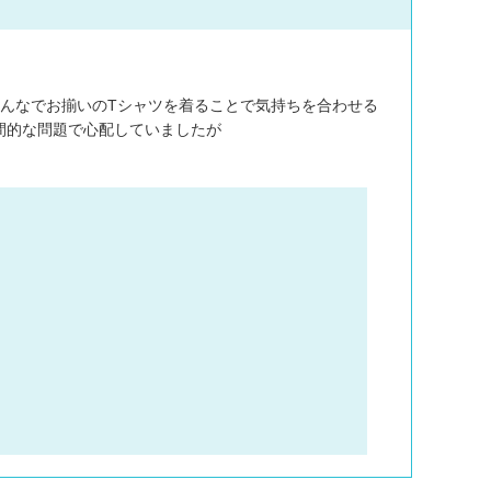
んなでお揃いのTシャツを着ることで気持ちを合わせる
間的な問題で心配していましたが