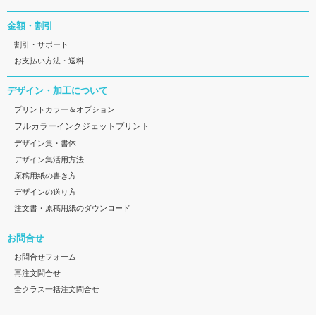
金額・割引
割引・サポート
お支払い方法・送料
デザイン・加工について
プリントカラー＆オプション
フルカラーインクジェットプリント
デザイン集・書体
デザイン集活用方法
原稿用紙の書き方
デザインの送り方
注文書・原稿用紙のダウンロード
お問合せ
お問合せフォーム
再注文問合せ
全クラス一括注文問合せ