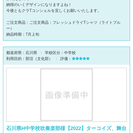
納得のいくデザインになりますよね！
今後ともクラTコンシェルを宜しくお願いいたします。
ご注文商品：ご注文商品：フレッシュドライTシャツ（ライトブル
ー）
納品時期：7月上旬
都道府県：
石川県
学校区分：
中学校
利用目的：
部活（文化部）
評価：
石川県H中学校吹奏楽部様【2022】ターコイズ、舞台