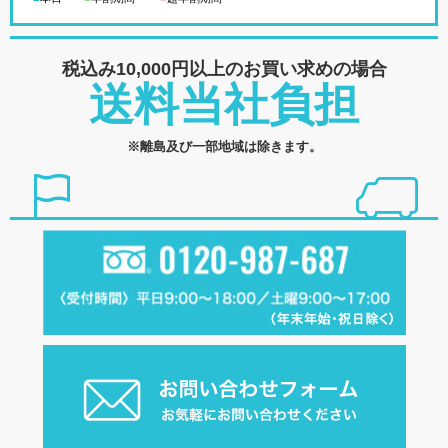
税込み10,000円以上の
お買い求めの場合
送料当社負担
※離島及び一部地域は除きます。