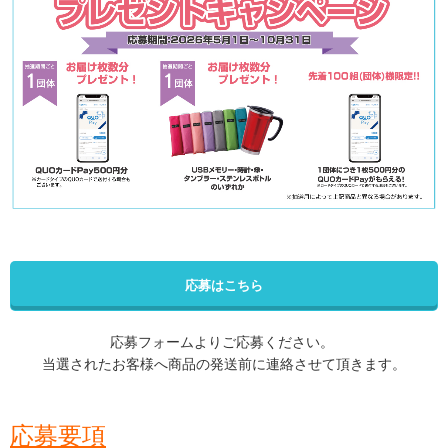
応募はこちら
応募フォームよりご応募ください。
当選されたお客様へ商品の発送前に連絡させて頂きます。
応募要項