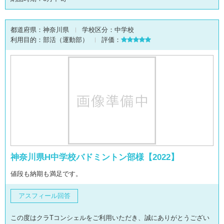
都道府県：
神奈川県
学校区分：
中学校
利用目的：
部活（運動部）
評価：
神奈川県H中学校バドミントン部様【2022】
値段も納期も満足です。
アスフィール回答
この度はクラTコンシェルをご利用いただき、誠にありがとうござい