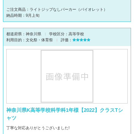
ご注文商品：ライトジップなしパーカー（バイオレット）
納品時期：9月上旬
都道府県：
神奈川県
学校区分：
高等学校
利用目的：
文化祭・体育祭
評価：
神奈川県K高等学校科学科1年様【2022】クラスTシ
ャツ
丁寧な対応ありがとうございました!