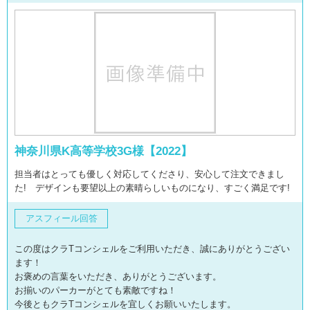
神奈川県K高等学校3G様【2022】
担当者はとっても優しく対応してくださり、安心して注文できまし
た! デザインも要望以上の素晴らしいものになり、すごく満足です!
アスフィール回答
この度はクラTコンシェルをご利用いただき、誠にありがとうござい
ます！
お褒めの言葉をいただき、ありがとうございます。
お揃いのパーカーがとても素敵ですね！
今後ともクラTコンシェルを宜しくお願いいたします。