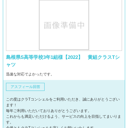
島根県S高等学校3年1組様【2022】 黄組クラスTシ
ャツ
迅速な対応でよかったです。
アスフィール回答
この度はクラTコンシェルをご利用いただき、誠にありがとうござい
ます！
毎年ご利用いただいておりありがとうございます。
これからも満足いただけるよう、サービスの向上を目指してまいりま
す。
今後ともクラTコンシェルを宜しくお願いいたします。