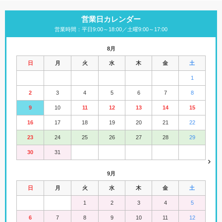
営業日カレンダー
営業時間：平日9:00～18:00／土曜9:00～17:00
8月
日
月
火
水
木
金
土
1
2
3
4
5
6
7
8
9
10
11
12
13
14
15
16
17
18
19
20
21
22
23
24
25
26
27
28
29
30
31
9月
日
月
火
水
木
金
土
1
2
3
4
5
6
7
8
9
10
11
12