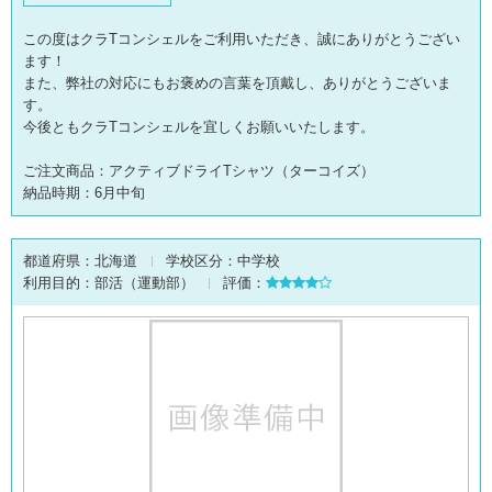
この度はクラTコンシェルをご利用いただき、誠にありがとうござい
ます！
また、弊社の対応にもお褒めの言葉を頂戴し、ありがとうございま
す。
今後ともクラTコンシェルを宜しくお願いいたします。
ご注文商品：アクティブドライTシャツ（ターコイズ）
納品時期：6月中旬
都道府県：
北海道
学校区分：
中学校
利用目的：
部活（運動部）
評価：