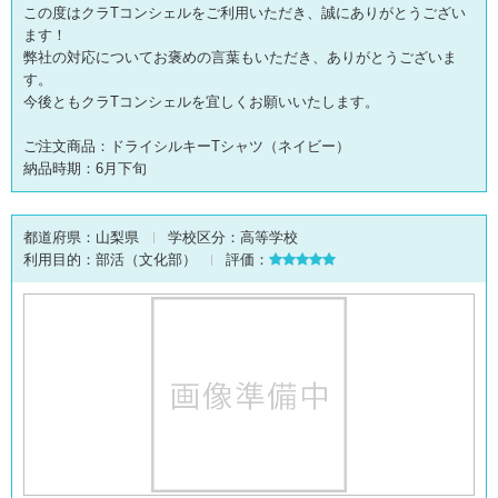
この度はクラTコンシェルをご利用いただき、誠にありがとうござい
ます！
弊社の対応についてお褒めの言葉もいただき、ありがとうございま
す。
今後ともクラTコンシェルを宜しくお願いいたします。
ご注文商品：ドライシルキーTシャツ（ネイビー）
納品時期：6月下旬
都道府県：
山梨県
学校区分：
高等学校
利用目的：
部活（文化部）
評価：