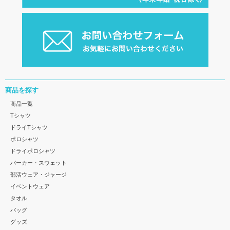
商品を探す
商品一覧
Tシャツ
ドライTシャツ
ポロシャツ
ドライポロシャツ
パーカー・スウェット
部活ウェア・ジャージ
イベントウェア
タオル
バッグ
グッズ