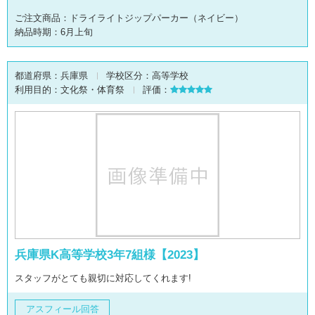
ご注文商品：ドライライトジップパーカー（ネイビー）
納品時期：6月上旬
都道府県：
兵庫県
学校区分：
高等学校
利用目的：
文化祭・体育祭
評価：
兵庫県K高等学校3年7組様【2023】
スタッフがとても親切に対応してくれます!
アスフィール回答