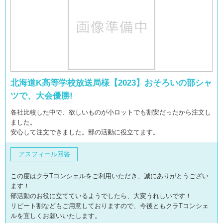
北海道K高等学校放送局様【2023】おそろいの部シャ
ツで、大会優勝!
各社比較した中で、欲しいものが小ロットでも割安だったから注文し
ました。
安心して注文できました。部の活動に役立てます。
アスフィール回答
この度はクラTコンシェルをご利用いただき、誠にありがとうござい
ます！
部活動のお役に立てているようでしたら、大変うれしいです！
リピート割などもご用意しておりますので、今後ともクラTコンシェ
ルを宜しくお願いいたします。