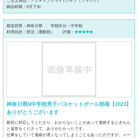
ご注文商品：アクティブドライTシャツ（ブラック）
納品時期：6月下旬
都道府県：
神奈川県
学校区分：
中学校
利用目的：
部活（運動部）
評価：
神奈川県N中学校男子バスケットボール部様【2023】
ありがとうございます
親切に対応してくださり、わからないことがあって連絡するときちん
と返答をくださって、ありがたかったです。
仕事をしていて連絡が遅くなってしまうこともあったのですが、メー