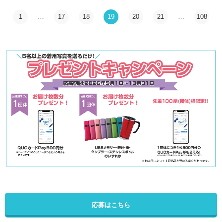
1
…
17
18
19
20
21
…
108
応募はこちら