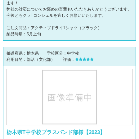
ます！
弊社の対応についてお褒めの言葉もいただきありがとうございます。
今後ともクラTコンシェルを宜しくお願いいたします。
ご注文商品：アクティブドライTシャツ（ブラック）
納品時期：6月上旬
都道府県：
栃木県
学校区分：
中学校
利用目的：
部活（文化部）
評価：
栃木県T中学校ブラスバンド部様【2023】