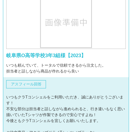
岐阜県O高等学校3年3組様【2023】
いつも頼んでいて、トータルで信頼できるから注文した。
担当者と話しながら商品が作れるから良い
アスフィール回答
いつもクラTコンシェルをご利用いただき、誠にありがとうございま
す！
不安な部分は担当者と話しながら進められると、行き違いもなく思い
描いていたTシャツが作製できるので安心ですよね！
今後ともクラTコンシェルを宜しくお願いいたします。