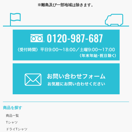
※離島及び一部地域は除きます。
商品を探す
商品一覧
Tシャツ
ドライTシャツ