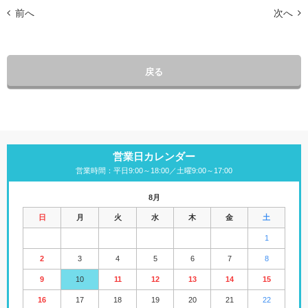
前へ
次へ
戻る
営業日カレンダー
営業時間：平日9:00～18:00／土曜9:00～17:00
8月
日
月
火
水
木
金
土
1
2
3
4
5
6
7
8
9
10
11
12
13
14
15
16
17
18
19
20
21
22