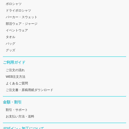
ポロシャツ
ドライポロシャツ
パーカー・スウェット
部活ウェア・ジャージ
イベントウェア
タオル
バッグ
グッズ
ご利用ガイド
ご注文の流れ
WEB注文方法
よくあるご質問
ご注文書・原稿用紙ダウンロード
金額・割引
割引・サポート
お支払い方法・送料
デザイン・加工について