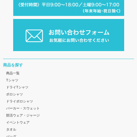
商品を探す
商品一覧
Tシャツ
ドライTシャツ
ポロシャツ
ドライポロシャツ
パーカー・スウェット
部活ウェア・ジャージ
イベントウェア
タオル
バッグ