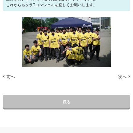
これからもクラTコンシェルを宜しくお願いします。
前へ
次へ
戻る