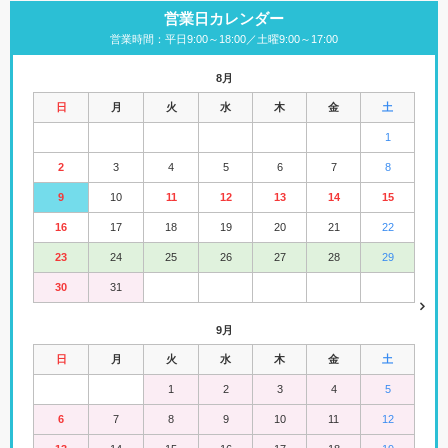
営業日カレンダー
営業時間：平日9:00～18:00／土曜9:00～17:00
8月
日
月
火
水
木
金
土
1
2
3
4
5
6
7
8
9
10
11
12
13
14
15
16
17
18
19
20
21
22
23
24
25
26
27
28
29
30
31
9月
日
月
火
水
木
金
土
1
2
3
4
5
6
7
8
9
10
11
12