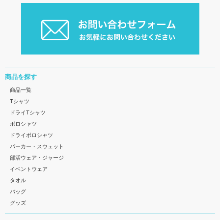
商品を探す
商品一覧
Tシャツ
ドライTシャツ
ポロシャツ
ドライポロシャツ
パーカー・スウェット
部活ウェア・ジャージ
イベントウェア
タオル
バッグ
グッズ