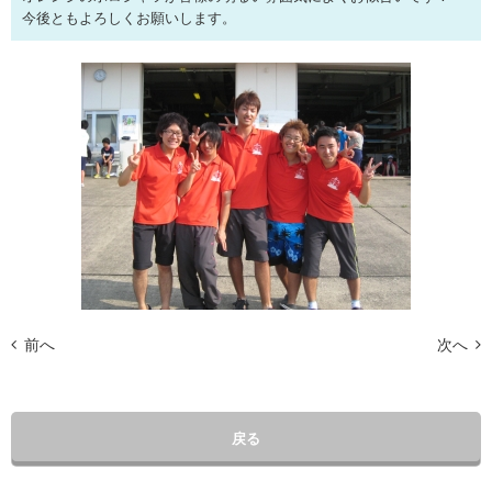
今後ともよろしくお願いします。
前へ
次へ
戻る