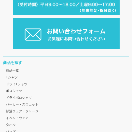
商品を探す
商品一覧
Tシャツ
ドライTシャツ
ポロシャツ
ドライポロシャツ
パーカー・スウェット
部活ウェア・ジャージ
イベントウェア
タオル
バッグ