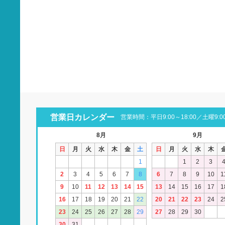
営業日カレンダー
営業時間：平日9:00～18:00／土曜9:00
8月
9月
日
月
火
水
木
金
土
日
月
火
水
木
1
1
2
3
2
3
4
5
6
7
8
6
7
8
9
10
1
9
10
11
12
13
14
15
13
14
15
16
17
1
16
17
18
19
20
21
22
20
21
22
23
24
2
23
24
25
26
27
28
29
27
28
29
30
30
31