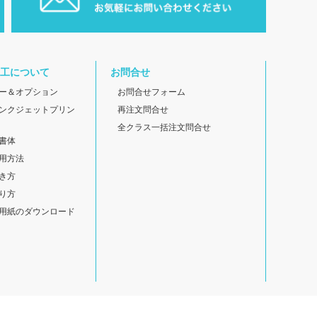
工について
お問合せ
ー＆オプション
お問合せフォーム
ンクジェットプリン
再注文問合せ
全クラス一括注文問合せ
書体
用方法
き方
り方
用紙のダウンロード