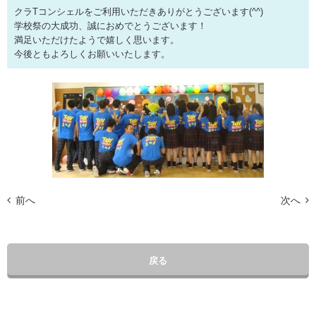
クラTコンシェルをご利用いただきありがとうございます(^^)
学校祭の大成功、誠におめでとうございます！
満足いただけたようで嬉しく思います。
今後ともよろしくお願いいたします。
前へ
次へ
戻る