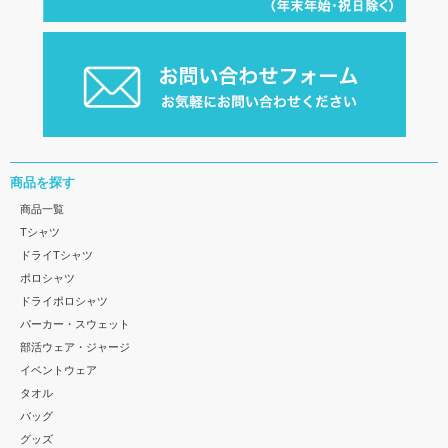
商品を探す
商品一覧
Tシャツ
ドライTシャツ
ポロシャツ
ドライポロシャツ
パーカー・スウェット
部活ウェア・ジャージ
イベントウェア
タオル
バッグ
グッズ