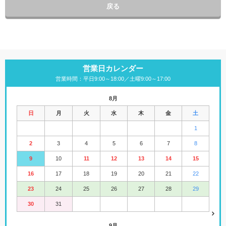
戻る
営業日カレンダー
営業時間：平日9:00～18:00／土曜9:00～17:00
8月
日
月
火
水
木
金
土
1
2
3
4
5
6
7
8
9
10
11
12
13
14
15
16
17
18
19
20
21
22
23
24
25
26
27
28
29
30
31
9月