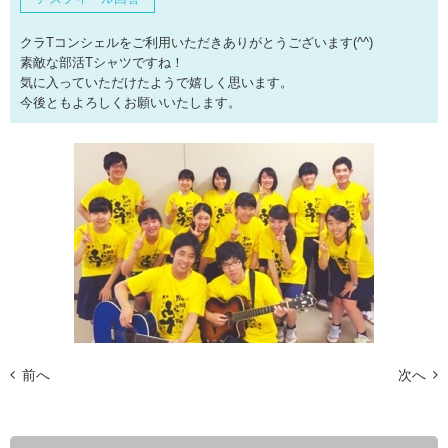
クラTコンシェルをご利用いただきありがとうございます(^^)
素敵な部活Tシャツですね！
気に入っていただけたようで嬉しく思います。
今後ともよろしくお願いいたします。
前へ
次へ