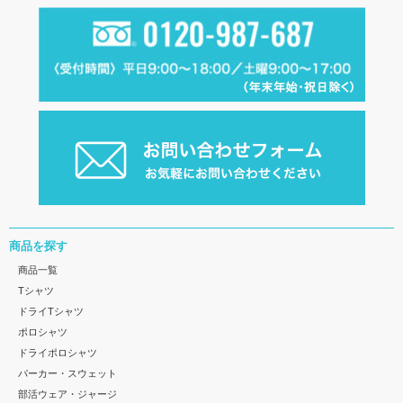
商品を探す
商品一覧
Tシャツ
ドライTシャツ
ポロシャツ
ドライポロシャツ
パーカー・スウェット
部活ウェア・ジャージ