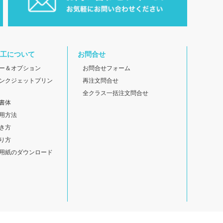
工について
お問合せ
ー＆オプション
お問合せフォーム
ンクジェットプリン
再注文問合せ
全クラス一括注文問合せ
書体
用方法
き方
り方
用紙のダウンロード