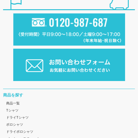
商品を探す
商品一覧
Tシャツ
ドライTシャツ
ポロシャツ
ドライポロシャツ