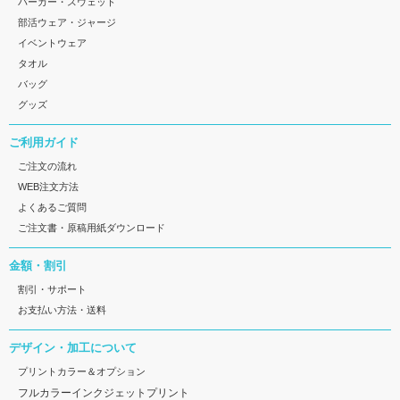
パーカー・スウェット
部活ウェア・ジャージ
イベントウェア
タオル
バッグ
グッズ
ご利用ガイド
ご注文の流れ
WEB注文方法
よくあるご質問
ご注文書・原稿用紙ダウンロード
金額・割引
割引・サポート
お支払い方法・送料
デザイン・加工について
プリントカラー＆オプション
フルカラーインクジェットプリント