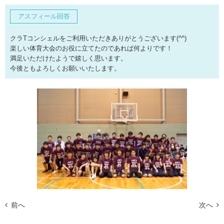
アスフィール回答
クラTコンシェルをご利用いただきありがとうございます(^^)
楽しい体育大会のお役に立てたのであれば何よりです！
満足いただけたようで嬉しく思います。
今後ともよろしくお願いいたします。
前へ
次へ