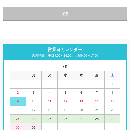
戻る
営業日カレンダー
営業時間：平日9:00～18:00／土曜9:00～17:00
8月
日
月
火
水
木
金
土
1
2
3
4
5
6
7
8
9
10
11
12
13
14
15
16
17
18
19
20
21
22
23
24
25
26
27
28
29
30
31