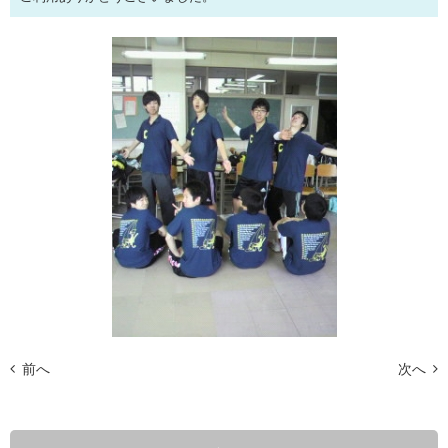
前へ
次へ