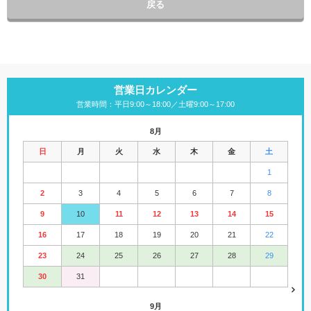
戻る
営業日カレンダー
営業時間：平日9:00～18:00／土曜9:00～17:00
8月
日
月
火
水
木
金
土
1
2
3
4
5
6
7
8
9
10
11
12
13
14
15
16
17
18
19
20
21
22
23
24
25
26
27
28
29
30
31
9月