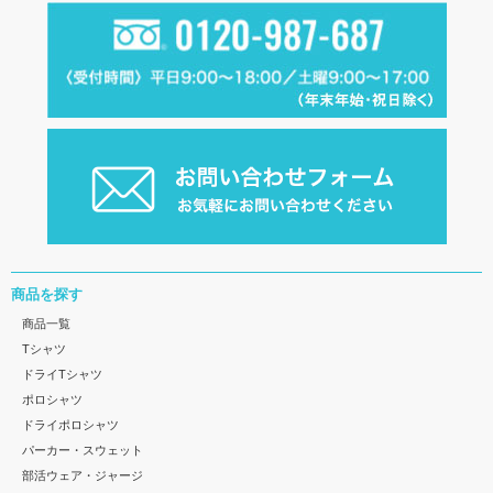
商品を探す
商品一覧
Tシャツ
ドライTシャツ
ポロシャツ
ドライポロシャツ
パーカー・スウェット
部活ウェア・ジャージ