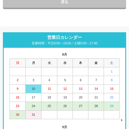
戻る
営業日カレンダー
営業時間：平日9:00～18:00／土曜9:00～17:00
8月
日
月
火
水
木
金
土
1
2
3
4
5
6
7
8
9
10
11
12
13
14
15
16
17
18
19
20
21
22
23
24
25
26
27
28
29
30
31
9月