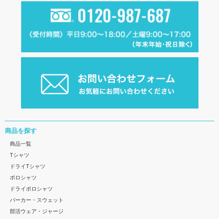
商品を探す
商品一覧
Tシャツ
ドライTシャツ
ポロシャツ
ドライポロシャツ
パーカー・スウェット
部活ウェア・ジャージ