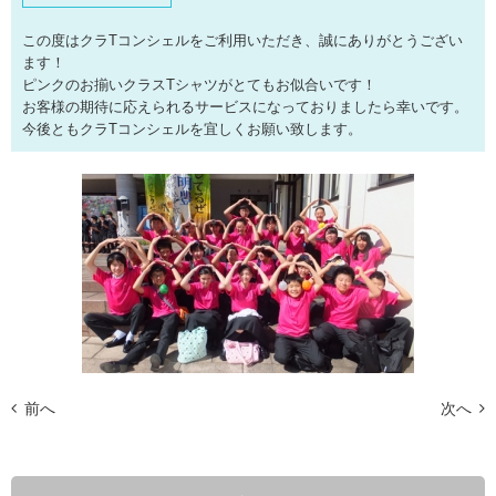
この度はクラTコンシェルをご利用いただき、誠にありがとうござい
ます！
ピンクのお揃いクラスTシャツがとてもお似合いです！
お客様の期待に応えられるサービスになっておりましたら幸いです。
今後ともクラTコンシェルを宜しくお願い致します。
前へ
次へ