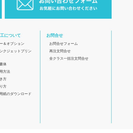
工について
お問合せ
ー＆オプション
お問合せフォーム
ンクジェットプリン
再注文問合せ
全クラス一括注文問合せ
書体
用方法
き方
り方
用紙のダウンロード