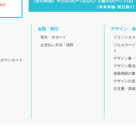
休日
金額・割引
デザイン・加
割引・サポート
プリントカラ
お支払い方法・送料
フルカラーイ
ト
デザイン集・
紙ダウンロード
デザイン集活
原稿用紙の書
デザインの送
注文書・原稿