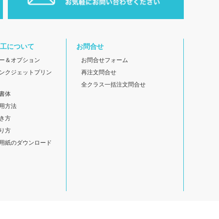
工について
お問合せ
ー＆オプション
お問合せフォーム
ンクジェットプリン
再注文問合せ
全クラス一括注文問合せ
書体
用方法
き方
り方
用紙のダウンロード