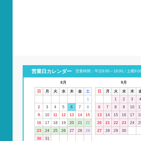
営業日カレンダー
営業時間：平日9:00～18:00／土曜9:00
8月
9月
日
月
火
水
木
金
土
日
月
火
水
木
1
1
2
3
2
3
4
5
6
7
8
6
7
8
9
10
1
9
10
11
12
13
14
15
13
14
15
16
17
1
16
17
18
19
20
21
22
20
21
22
23
24
2
23
24
25
26
27
28
29
27
28
29
30
30
31