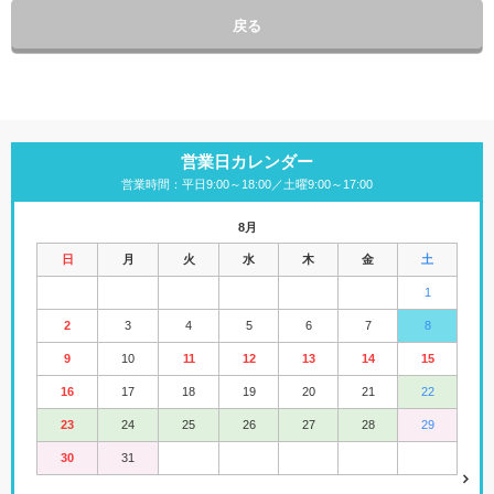
戻る
営業日カレンダー
営業時間：平日9:00～18:00／土曜9:00～17:00
8月
日
月
火
水
木
金
土
1
2
3
4
5
6
7
8
9
10
11
12
13
14
15
16
17
18
19
20
21
22
23
24
25
26
27
28
29
30
31