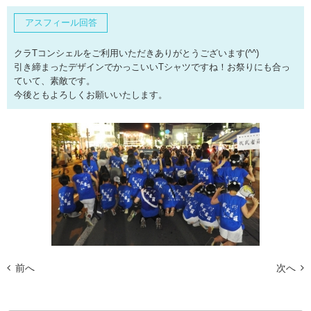
アスフィール回答
クラTコンシェルをご利用いただきありがとうございます(^^)
引き締まったデザインでかっこいいTシャツですね！お祭りにも合っ
ていて、素敵です。
今後ともよろしくお願いいたします。
前へ
次へ