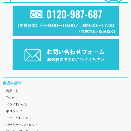
商品を探す
商品一覧
Tシャツ
ドライTシャツ
ポロシャツ
ドライポロシャツ
パーカー・スウェット