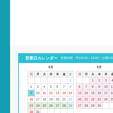
営業日カレンダー
営業時間：平日9:00～18:00／土曜9:00
8月
9月
日
月
火
水
木
金
土
日
月
火
水
木
1
1
2
3
2
3
4
5
6
7
8
6
7
8
9
10
1
9
10
11
12
13
14
15
13
14
15
16
17
1
16
17
18
19
20
21
22
20
21
22
23
24
2
23
24
25
26
27
28
29
27
28
29
30
30
31