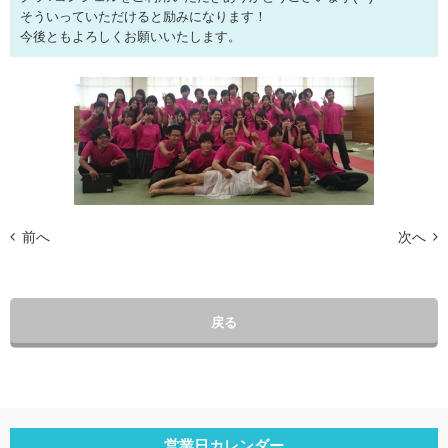
そういっていただけると励みになります！
今後ともよろしくお願いいたします。
前へ
次へ
戻る
営業日カレンダー