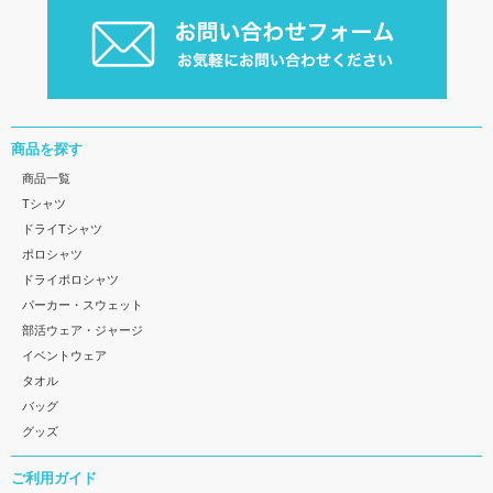
商品を探す
商品一覧
Tシャツ
ドライTシャツ
ポロシャツ
ドライポロシャツ
パーカー・スウェット
部活ウェア・ジャージ
イベントウェア
タオル
バッグ
グッズ
ご利用ガイド