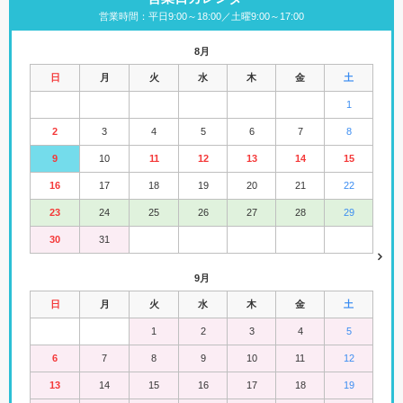
営業時間：平日9:00～18:00／土曜9:00～17:00
8月
日
月
火
水
木
金
土
1
2
3
4
5
6
7
8
9
10
11
12
13
14
15
16
17
18
19
20
21
22
23
24
25
26
27
28
29
30
31
9月
日
月
火
水
木
金
土
1
2
3
4
5
6
7
8
9
10
11
12
13
14
15
16
17
18
19