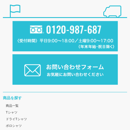
商品を探す
商品一覧
Tシャツ
ドライTシャツ
ポロシャツ