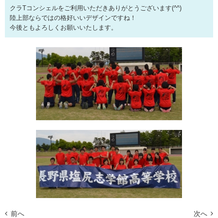
クラTコンシェルをご利用いただきありがとうございます(^^)
陸上部ならではの格好いいデザインですね！
今後ともよろしくお願いいたします。
前へ
次へ