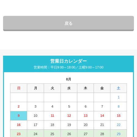
戻る
営業日カレンダー
営業時間：平日9:00～18:00／土曜9:00～17:00
8月
日
月
火
水
木
金
土
1
2
3
4
5
6
7
8
9
10
11
12
13
14
15
16
17
18
19
20
21
22
23
24
25
26
27
28
29