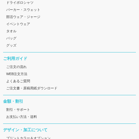
ドライポロシャツ
パーカー・スウェット
部活ウェア・ジャージ
イベントウェア
タオル
バッグ
グッズ
ご利用ガイド
ご注文の流れ
WEB注文方法
よくあるご質問
ご注文書・原稿用紙ダウンロード
金額・割引
割引・サポート
お支払い方法・送料
デザイン・加工について
プリントカラー＆オプション