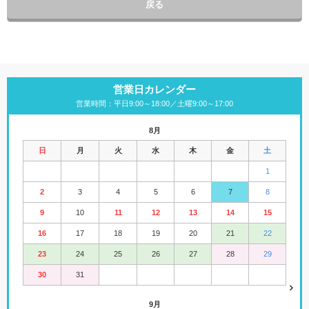
戻る
営業日カレンダー
営業時間：平日9:00～18:00／土曜9:00～17:00
8月
日
月
火
水
木
金
土
1
2
3
4
5
6
7
8
9
10
11
12
13
14
15
16
17
18
19
20
21
22
23
24
25
26
27
28
29
30
31
9月