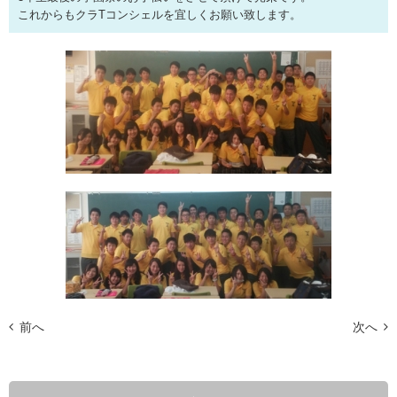
これからもクラTコンシェルを宜しくお願い致します。
前へ
次へ