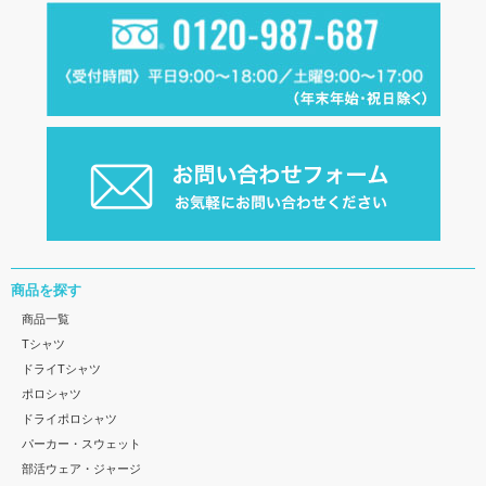
商品を探す
商品一覧
Tシャツ
ドライTシャツ
ポロシャツ
ドライポロシャツ
パーカー・スウェット
部活ウェア・ジャージ