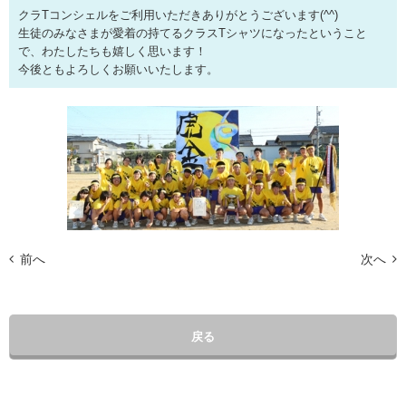
クラTコンシェルをご利用いただきありがとうございます(^^)
生徒のみなさまが愛着の持てるクラスTシャツになったということ
で、わたしたちも嬉しく思います！
今後ともよろしくお願いいたします。
前へ
次へ
戻る