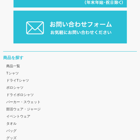
商品を探す
商品一覧
Tシャツ
ドライTシャツ
ポロシャツ
ドライポロシャツ
パーカー・スウェット
部活ウェア・ジャージ
イベントウェア
タオル
バッグ
グッズ