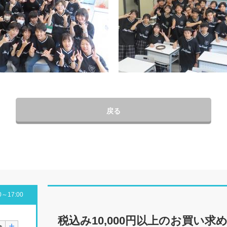
戻る
～17:00
税込み10,000円以上の
お買い求