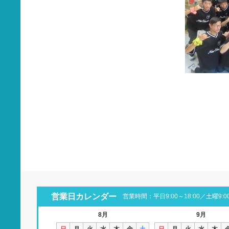
営業日カレンダー
営業時間：平日9:00～18:00／土曜9:00
8月
9月