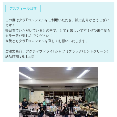
アスフィール回答
この度はクラTコンシェルをご利用いただき、誠にありがとうござい
ます！
毎日着ていただいているとの事で、とても嬉しいです！ぜひ来年度も
カラー選び楽しんでください！
今後ともクラTコンシェルを宜しくお願いいたします。
ご注文商品：アクティブドライTシャツ（ブラック/ミントグリーン）
納品時期：6月上旬