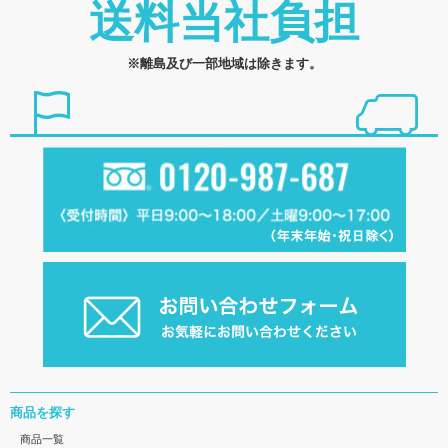
送料当社負担
※離島及び一部地域は除きます。
商品を探す
商品一覧