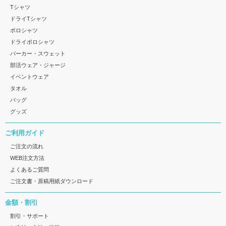
Tシャツ
ドライTシャツ
ポロシャツ
ドライポロシャツ
パーカー・スウェット
部活ウェア・ジャージ
イベントウェア
タオル
バッグ
グッズ
ご利用ガイド
ご注文の流れ
WEB注文方法
よくあるご質問
ご注文書・原稿用紙ダウンロード
金額・割引
割引・サポート