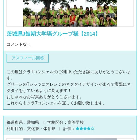
茨城県J短期大学塙グループ様【2014】
コメントなし
アスフィール回答
この度はクラTコンシェルのご利用いただき誠にありがとうございま
す。
グリーンのTシャツにオレンジのネクタイデザインがまるで実際にネ
クタイをしているように見えます！
おしゃれなお写真ありがとうございます。
これからもクラTコンシェルを宜しくお願い致します。
都道府県：
愛知県
学校区分：
高等学校
利用目的：
文化祭・体育祭
評価：