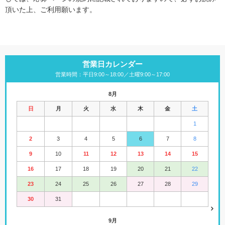
頂いた上、ご利用願います。
営業日カレンダー
営業時間：平日9:00～18:00／土曜9:00～17:00
8月
日
月
火
水
木
金
土
1
2
3
4
5
6
7
8
9
10
11
12
13
14
15
16
17
18
19
20
21
22
23
24
25
26
27
28
29
30
31
9月