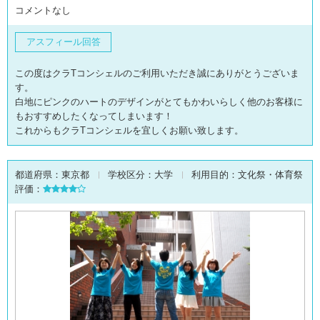
コメントなし
アスフィール回答
この度はクラTコンシェルのご利用いただき誠にありがとうございま
す。
白地にピンクのハートのデザインがとてもかわいらしく他のお客様に
もおすすめしたくなってしまいます！
これからもクラTコンシェルを宜しくお願い致します。
都道府県：
東京都
学校区分：
大学
利用目的：
文化祭・体育祭
評価：