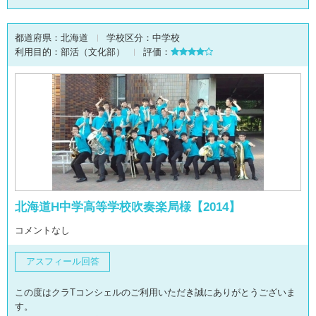
都道府県：
北海道
学校区分：
中学校
利用目的：
部活（文化部）
評価：
北海道H中学高等学校吹奏楽局様【2014】
コメントなし
アスフィール回答
この度はクラTコンシェルのご利用いただき誠にありがとうございま
す。