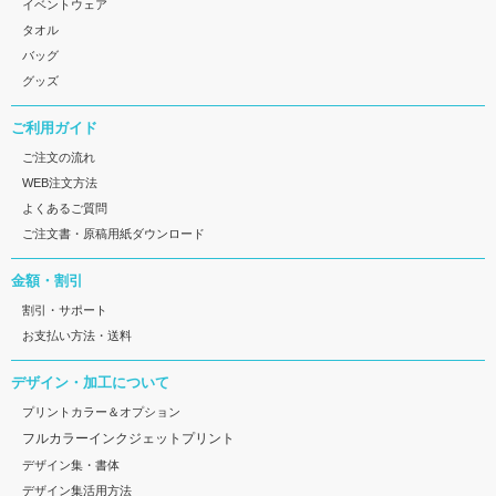
イベントウェア
タオル
バッグ
グッズ
ご利用ガイド
ご注文の流れ
WEB注文方法
よくあるご質問
ご注文書・原稿用紙ダウンロード
金額・割引
割引・サポート
お支払い方法・送料
デザイン・加工について
プリントカラー＆オプション
フルカラーインクジェットプリント
デザイン集・書体
デザイン集活用方法