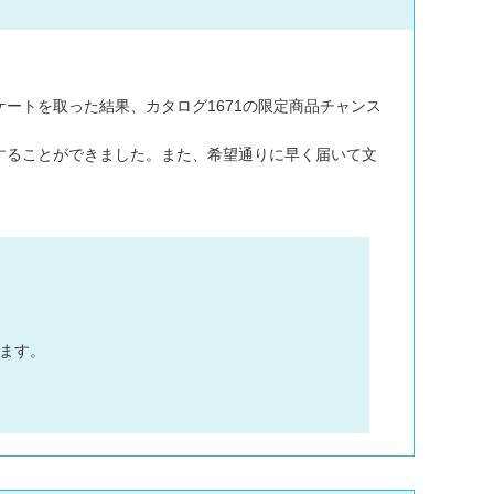
ートを取った結果、カタログ1671の限定商品チャンス
することができました。また、希望通りに早く届いて文
ます。