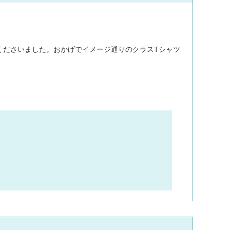
くださいました。おかげでイメージ通りのクラスTシャツ