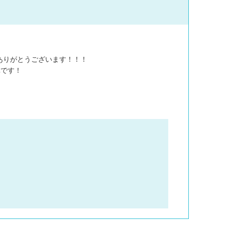
ありがとうございます！！！
真です！