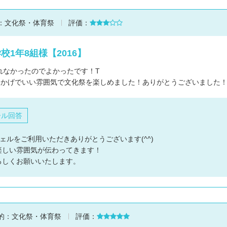
：
文化祭・体育祭
評価：
校1年8組様【2016】
れなかったのでよかったです！T
おかげでいい雰囲気で文化祭を楽しめました！ありがとうございました
ール回答
ェルをご利用いただきありがとうございます(^^)
楽しい雰囲気が伝わってきます！
ろしくお願いいたします。
的：
文化祭・体育祭
評価：