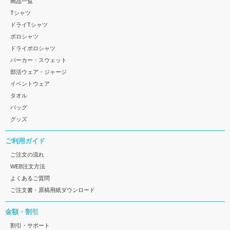
商品一覧
Tシャツ
ドライTシャツ
ポロシャツ
ドライポロシャツ
パーカー・スウェット
部活ウェア・ジャージ
イベントウェア
タオル
バッグ
グッズ
ご利用ガイド
ご注文の流れ
WEB注文方法
よくあるご質問
ご注文書・原稿用紙ダウンロード
金額・割引
割引・サポート