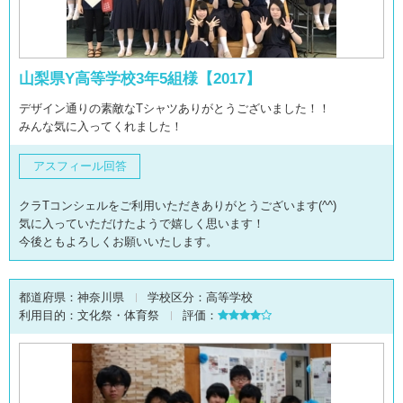
山梨県Y高等学校3年5組様【2017】
デザイン通りの素敵なTシャツありがとうございました！！
みんな気に入ってくれました！
アスフィール回答
クラTコンシェルをご利用いただきありがとうございます(^^)
気に入っていただけたようで嬉しく思います！
今後ともよろしくお願いいたします。
都道府県：
神奈川県
学校区分：
高等学校
利用目的：
文化祭・体育祭
評価：