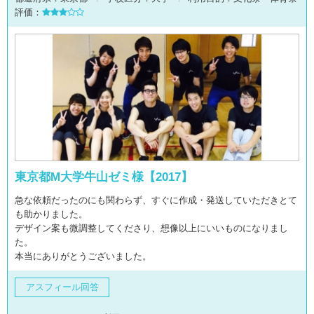
評価：
東京都M大学牛山ゼミ様【2017】
急な依頼だったのにも関わらず、すぐに作成・発送していただきとて
も助かりました。
デザイン案も微調整してくださり、想像以上にいいものになりまし
た。
本当にありがとうございました。
アスフィール回答