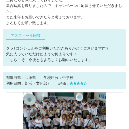
集合写真を撮りましたので、キャンペーンに応募させていただきまし
た。
また来年もお願いできたらと考えております。
よろしくお願い致します。
アスフィール回答
クラTコンシェルをご利用いただきありがとうございます(^^)
気に入っていただけたようで何よりです！
こちらこそ、今後ともよろしくお願いいたします。
都道府県：
兵庫県
学校区分：
中学校
利用目的：
部活（文化部）
評価：