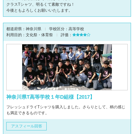
クラスTシャツ、明るくて素敵ですね！
今後ともよろしくお願いいたします。
都道府県：
神奈川県
学校区分：
高等学校
利用目的：
文化祭・体育祭
評価：
神奈川県T高等学校１年D組様【2017】
フレッシュドライTシャツを購入しました。さらりとして、柄の感じ
も満足できるものです。
アスフィール回答