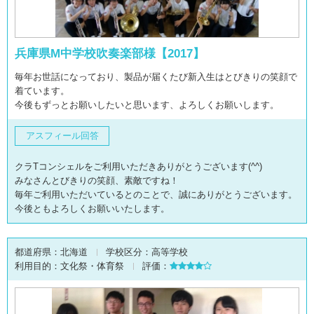
兵庫県M中学校吹奏楽部様【2017】
毎年お世話になっており、製品が届くたび新入生はとびきりの笑顔で
着ています。
今後もずっとお願いしたいと思います、よろしくお願いします。
アスフィール回答
クラTコンシェルをご利用いただきありがとうございます(^^)
みなさんとびきりの笑顔、素敵ですね！
毎年ご利用いただいているとのことで、誠にありがとうございます。
今後ともよろしくお願いいたします。
都道府県：
北海道
学校区分：
高等学校
利用目的：
文化祭・体育祭
評価：