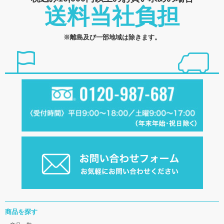
送料当社負担
※離島及び一部地域は除きます。
商品を探す