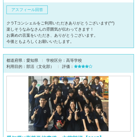
アスフィール回答
クラTコンシェルをご利用いただきありがとうございます(^^)
楽しそうなみなさんの雰囲気が伝わってきます！
お褒めの言葉をいただき、ありがとうございます。
今後ともよろしくお願いいたします。
都道府県：
愛知県
学校区分：
高等学校
利用目的：
部活（文化部）
評価：