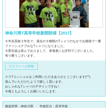
神奈川県T高等学校新聞部様【2017】
６年目高校３年生で、過去の９種類のTシャツのなかでお陰様で一番
ファッショナブルなTシャツになりました。
大変生徒は喜んでおりまして、来場者にも評判でございました。
有り難うございます。
アスフィール回答
クラTコンシェルをご利用いただきありがとうございます(^^)
喜んでいただけたようで嬉しく思います。
おしゃれなTシャツのデザインですね！
今後ともよろしくお願いいたします。
都道府県：
神奈川県
学校区分：
高等学校