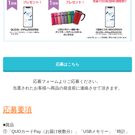
応募はこちら
応募フォームよりご応募ください。
当選されたお客様へ商品の発送前に連絡させて頂きます。
応募要項
■賞品
①「QUOカードPay（お届け枚数分）」「USBメモリー」「時計」