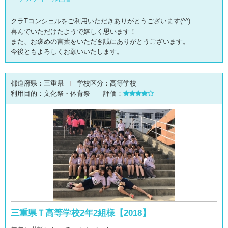
クラTコンシェルをご利用いただきありがとうございます(^^)
喜んでいただけたようで嬉しく思います！
また、お褒めの言葉をいただき誠にありがとうございます。
今後ともよろしくお願いいたします。
都道府県：
三重県
学校区分：
高等学校
利用目的：
文化祭・体育祭
評価：
三重県Ｔ高等学校2年2組様【2018】