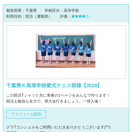
都道府県：
千葉県
学校区分：
高等学校
利用目的：
部活（運動部）
評価：
千葉県Ｋ高等学校硬式テニス部様【2018】
この部活Tシャツと共に青春の1ページをみんなで作ります！
部活も勉強も全力で。県大会行きましょう。一球入魂！
アスフィール回答
クラTコンシェルをご利用いただきありがとうございます(^^)