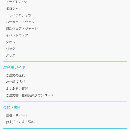
ドライTシャツ
ポロシャツ
ドライポロシャツ
パーカー・スウェット
部活ウェア・ジャージ
イベントウェア
タオル
バッグ
グッズ
ご利用ガイド
ご注文の流れ
WEB注文方法
よくあるご質問
ご注文書・原稿用紙ダウンロード
金額・割引
割引・サポート
お支払い方法・送料