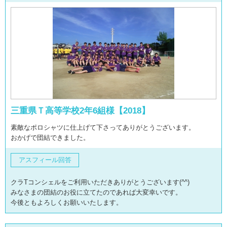
三重県Ｔ高等学校2年6組様【2018】
素敵なポロシャツに仕上げて下さってありがとうございます。
おかげで団結できました。
アスフィール回答
クラTコンシェルをご利用いただきありがとうございます(^^)
みなさまの団結のお役に立てたのであれば大変幸いです。
今後ともよろしくお願いいたします。