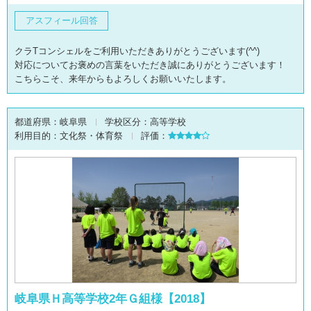
アスフィール回答
クラTコンシェルをご利用いただきありがとうございます(^^)
対応についてお褒めの言葉をいただき誠にありがとうございます！
こちらこそ、来年からもよろしくお願いいたします。
都道府県：
岐阜県
学校区分：
高等学校
利用目的：
文化祭・体育祭
評価：
岐阜県Ｈ高等学校2年Ｇ組様【2018】