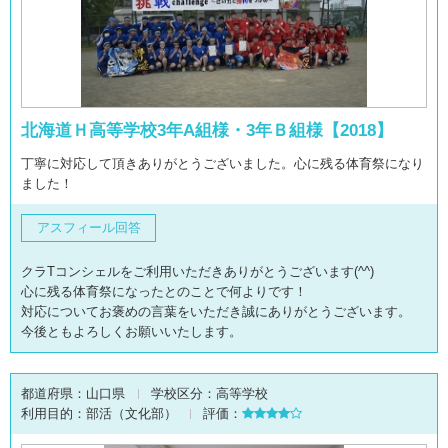
北海道Ｈ高等学校3年A組様・3年Ｂ組様【2018】
丁寧に対応して頂きありがとうございました。心に残る体育祭になり
ました！
アスフィール回答
クラTコンシェルをご利用いただきありがとうございます(^^)
心に残る体育祭になったとのことで何よりです！
対応についてお褒めの言葉をいただき誠にありがとうございます。
今後ともよろしくお願いいたします。
都道府県：
山口県
学校区分：
高等学校
利用目的：
部活（文化部）
評価：