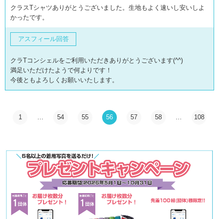
クラスTシャツありがとうございました。生地もよく速いし安いしよ
かったです。
アスフィール回答
クラTコンシェルをご利用いただきありがとうございます(^^)
満足いただけたようで何よりです！
今後ともよろしくお願いいたします。
1
…
54
55
56
57
58
…
108