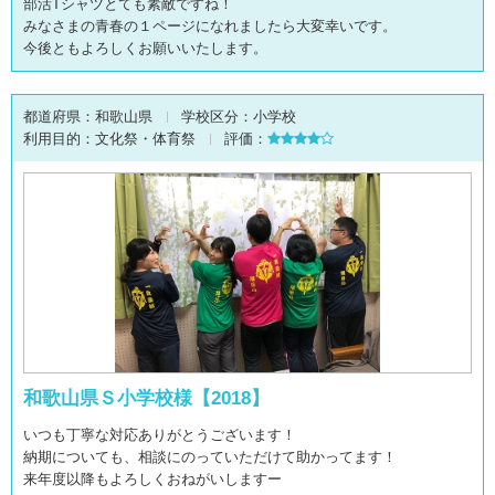
部活Tシャツとても素敵ですね！
みなさまの青春の１ページになれましたら大変幸いです。
今後ともよろしくお願いいたします。
都道府県：
和歌山県
学校区分：
小学校
利用目的：
文化祭・体育祭
評価：
和歌山県Ｓ小学校様【2018】
いつも丁寧な対応ありがとうございます！
納期についても、相談にのっていただけて助かってます！
来年度以降もよろしくおねがいしますー