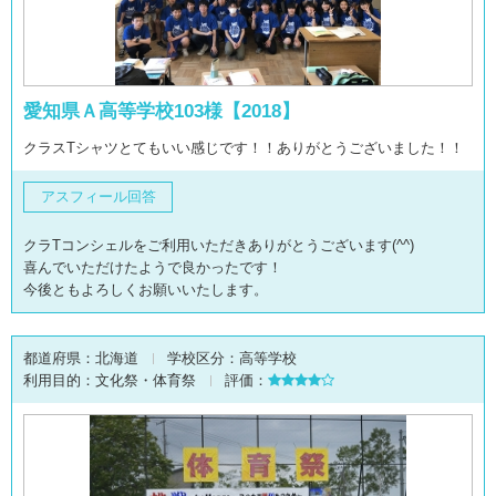
愛知県Ａ高等学校103様【2018】
クラスTシャツとてもいい感じです！！ありがとうございました！！
アスフィール回答
クラTコンシェルをご利用いただきありがとうございます(^^)
喜んでいただけたようで良かったです！
今後ともよろしくお願いいたします。
都道府県：
北海道
学校区分：
高等学校
利用目的：
文化祭・体育祭
評価：