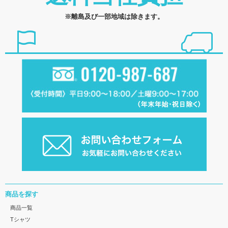
※離島及び一部地域は除きます。
商品を探す
商品一覧
Tシャツ