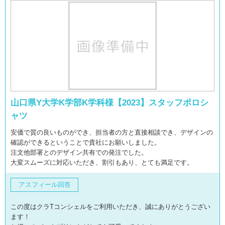
山口県Y大学K学部K学科様【2023】スタッフポロシ
ャツ
安価で質の良いものができ、担当者の方と直接相談でき、デザインの
確認ができるということで貴社にお願いしました。
注文他部署とのデザイン共有での発注でした。
大変スムーズに対応いただき、割引もあり、とても満足です。
アスフィール回答
この度はクラTコンシェルをご利用いただき、誠にありがとうござい
ます！