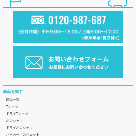
商品を探す
商品一覧
Tシャツ
ドライTシャツ
ポロシャツ
ドライポロシャツ
パーカー・スウェット