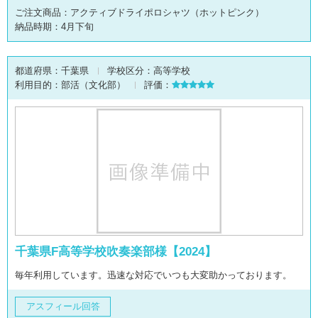
ご注文商品：アクティブドライポロシャツ（ホットピンク）
納品時期：4月下旬
都道府県：
千葉県
学校区分：
高等学校
利用目的：
部活（文化部）
評価：
千葉県F高等学校吹奏楽部様【2024】
毎年利用しています。迅速な対応でいつも大変助かっております。
アスフィール回答