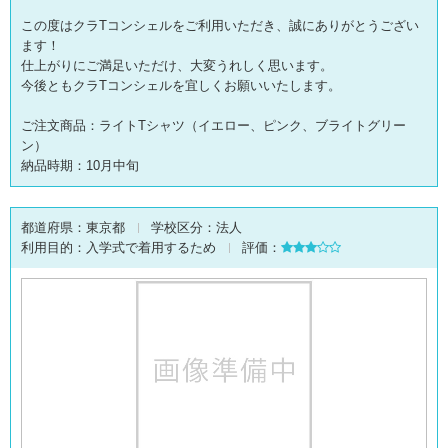
この度はクラTコンシェルをご利用いただき、誠にありがとうござい
ます！
仕上がりにご満足いただけ、大変うれしく思います。
今後ともクラTコンシェルを宜しくお願いいたします。
ご注文商品：ライトTシャツ（イエロー、ピンク、ブライトグリー
ン）
納品時期：10月中旬
都道府県：
東京都
学校区分：
法人
利用目的：
入学式で着用するため
評価：