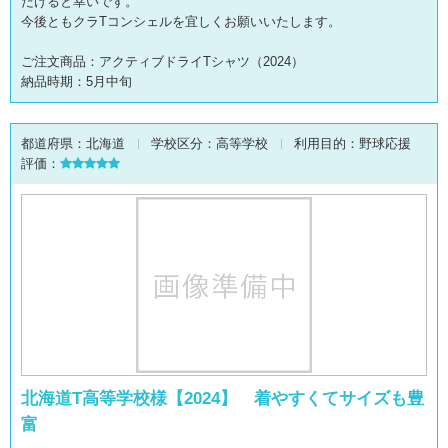
だけると幸いです。
今後ともクラTコンシェルを宜しくお願いいたします。
ご注文商品：アクティブドライTシャツ（2024）
納品時期：5月中旬
都道府県：
北海道
学校区分：
高等学校
利用目的：
野球応援
評価：
北海道T高等学校様【2024】 着やすくてサイズも豊
富