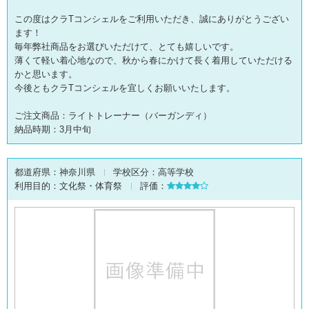
この度はクラTコンシェルをご利用いただき、誠にありがとうござい
ます！
毎年弊社商品をお選びいただけて、とても嬉しいです。
薄くて軽い着心地なので、秋から春にかけて長く着用していただける
かと思います。
今後ともクラTコンシェルを宜しくお願いいたします。
ご注文商品：ライトトレーナー（バーガンディ）
納品時期：3月中旬
都道府県：
神奈川県
学校区分：
高等学校
利用目的：
文化祭・体育祭
評価：