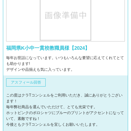
福岡県K小中一貫校教職員様【2024】
毎年お世話になっています。いつもいろんな要望に応えてくれてとて
も助かります!
デザインや品揃えも気に入っています。
アスフィール回答
この度はクラTコンシェルをご利用いただき、誠にありがとうござい
ます！
毎年弊社商品を選んでいただけて、とても光栄です。
ホットピンクのポロシャツにブルーのプリントがアクセントになって
いて、素敵ですね！
今後ともクラTコンシェルを宜しくお願いいたします。