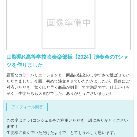
山梨県K高等学校吹奏楽部様【2024】演奏会のTシャ
ツを作りました
豊富なカラーバリエーションと、商品の注文のしやすさで選ばせてい
ただきました。今回、初めて注文させていただきましたが、迅速にご
対応いただき、驚くほど早く商品が到着して大満足です。仕上がりも
良く、生徒たちも大喜びでした。ありがとうございました!
アスフィール回答
この度はクラTコンシェルをご利用いただき、誠にありがとうござい
ます！
生徒様に喜んでいただけたようで、とてもうれしく思います。