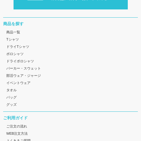
商品を探す
商品一覧
Tシャツ
ドライTシャツ
ポロシャツ
ドライポロシャツ
パーカー・スウェット
部活ウェア・ジャージ
イベントウェア
タオル
バッグ
グッズ
ご利用ガイド
ご注文の流れ
WEB注文方法
よくあるご質問