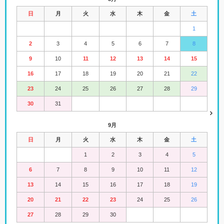
日
月
火
水
木
金
土
1
2
3
4
5
6
7
8
9
10
11
12
13
14
15
16
17
18
19
20
21
22
23
24
25
26
27
28
29
30
31
9月
日
月
火
水
木
金
土
1
2
3
4
5
6
7
8
9
10
11
12
13
14
15
16
17
18
19
20
21
22
23
24
25
26
27
28
29
30