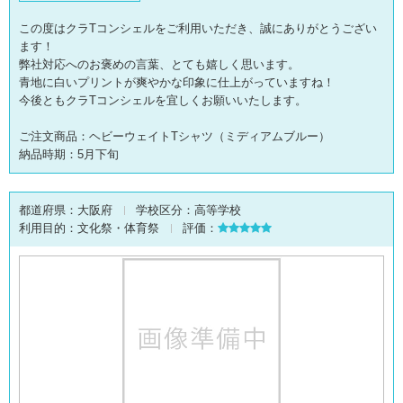
この度はクラTコンシェルをご利用いただき、誠にありがとうござい
ます！
弊社対応へのお褒めの言葉、とても嬉しく思います。
青地に白いプリントが爽やかな印象に仕上がっていますね！
今後ともクラTコンシェルを宜しくお願いいたします。
ご注文商品：ヘビーウェイトTシャツ（ミディアムブルー）
納品時期：5月下旬
都道府県：
大阪府
学校区分：
高等学校
利用目的：
文化祭・体育祭
評価：