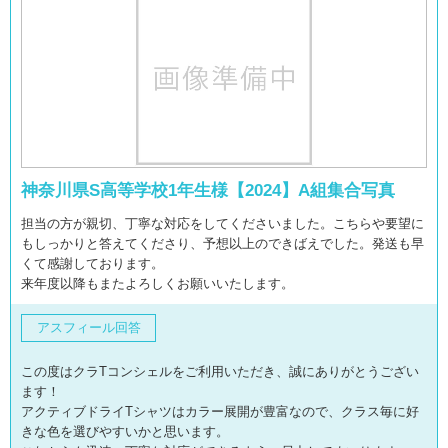
神奈川県S高等学校1年生様【2024】A組集合写真
担当の方が親切、丁寧な対応をしてくださいました。こちらや要望に
もしっかりと答えてくださり、予想以上のできばえでした。発送も早
くて感謝しております。
来年度以降もまたよろしくお願いいたします。
アスフィール回答
この度はクラTコンシェルをご利用いただき、誠にありがとうござい
ます！
アクティブドライTシャツはカラー展開が豊富なので、クラス毎に好
きな色を選びやすいかと思います。