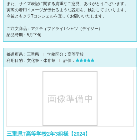
また、サイズ表記に関する貴重なご意見、ありがとうございます。
実際の着用イメージが伝わるような説明を、検討してまいります。
今後ともクラTコンシェルを宜しくお願いいたします。
ご注文商品：アクティブドライTシャツ（デイジー）
納品時期：5月下旬
都道府県：
三重県
学校区分：
高等学校
利用目的：
文化祭・体育祭
評価：
三重県T高等学校2年3組様【2024】