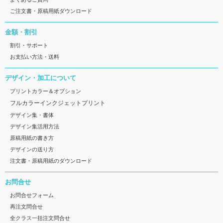
ご注文書・原稿用紙ダウンロード
金額・割引
割引・サポート
お支払い方法・送料
デザイン・加工について
プリントカラー＆オプション
フルカラーインクジェットプリント
デザイン集・書体
デザイン集活用方法
原稿用紙の書き方
デザインの送り方
注文書・原稿用紙のダウンロード
お問合せ
お問合せフォーム
再注文問合せ
全クラス一括注文問合せ