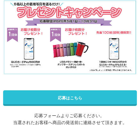
応募はこちら
応募フォームよりご応募ください。
当選されたお客様へ商品の発送前に連絡させて頂きます。