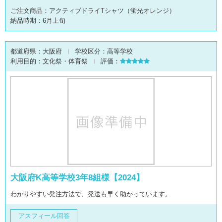
ご注文商品：アクティブドライTシャツ（蛍光オレンジ）
納品時期：6月上旬
都道府県：
大阪府
学校区分：
高等学校
利用目的：
文化祭・体育祭
評価：
大阪府K高等学校3年8組様【2024】
わかりやすい発注方法で、発送も早く助かっています。
アスフィール回答