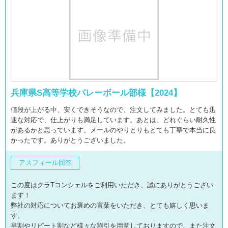
兵庫県S高等学校バレーボール部様【2024】
値段が上がる中、安くできそうなので、注文してみました。とても迅
速な対応で、仕上がりも満足しています。あとは、どれぐらい耐久性
があるかと思っています。メールのやりとりもとても丁寧で本当に良
かったです。ありがとうございました。
アスフィール回答
この度はクラTコンシェルをご利用いただき、誠にありがとうござい
ます！
弊社の対応についてお褒めの言葉をいただき、とても嬉しく思いま
す。
早割やリピート割など様々な割引を用意しておりますので、また注文