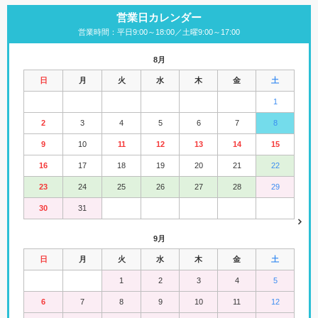
営業日カレンダー
営業時間：平日9:00～18:00／土曜9:00～17:00
8月
日
月
火
水
木
金
土
1
2
3
4
5
6
7
8
9
10
11
12
13
14
15
16
17
18
19
20
21
22
23
24
25
26
27
28
29
30
31
9月
日
月
火
水
木
金
土
1
2
3
4
5
6
7
8
9
10
11
12