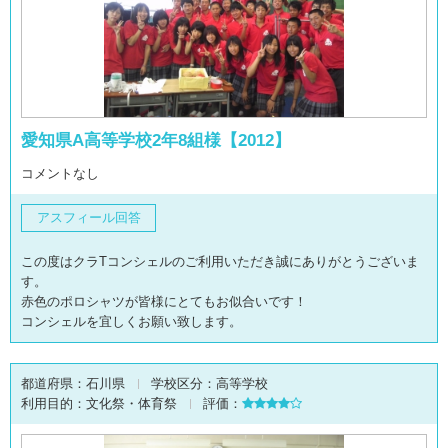
愛知県A高等学校2年8組様【2012】
コメントなし
アスフィール回答
この度はクラTコンシェルのご利用いただき誠にありがとうございま
す。
赤色のポロシャツが皆様にとてもお似合いです！
コンシェルを宜しくお願い致します。
都道府県：
石川県
学校区分：
高等学校
利用目的：
文化祭・体育祭
評価：