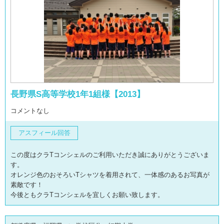
長野県S高等学校1年1組様【2013】
コメントなし
アスフィール回答
この度はクラTコンシェルのご利用いただき誠にありがとうございま
す。
オレンジ色のおそろいTシャツを着用されて、一体感のあるお写真が
素敵です！
今後ともクラTコンシェルを宜しくお願い致します。