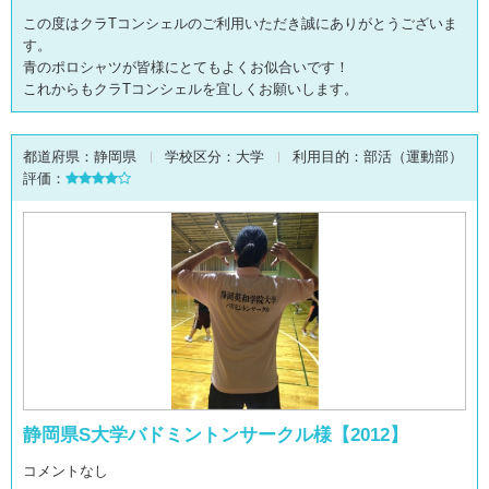
この度はクラTコンシェルのご利用いただき誠にありがとうございま
す。
青のポロシャツが皆様にとてもよくお似合いです！
これからもクラTコンシェルを宜しくお願いします。
都道府県：
静岡県
学校区分：
大学
利用目的：
部活（運動部）
評価：
静岡県S大学バドミントンサークル様【2012】
コメントなし