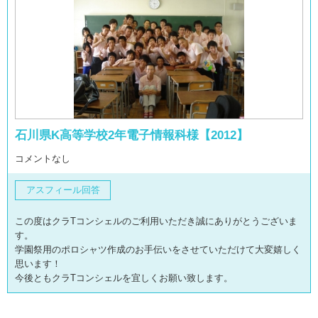
石川県K高等学校2年電子情報科様【2012】
コメントなし
アスフィール回答
この度はクラTコンシェルのご利用いただき誠にありがとうございま
す。
学園祭用のポロシャツ作成のお手伝いをさせていただけて大変嬉しく
思います！
今後ともクラTコンシェルを宜しくお願い致します。