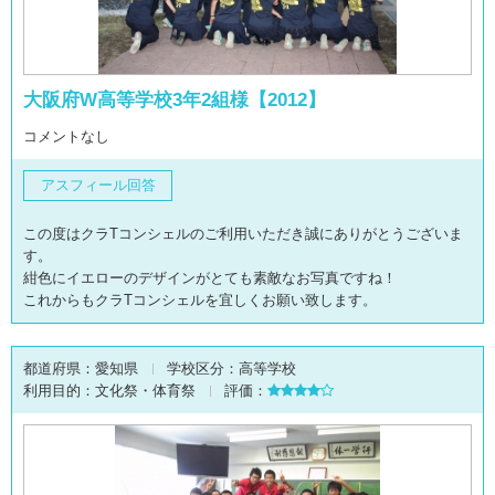
大阪府W高等学校3年2組様【2012】
コメントなし
アスフィール回答
この度はクラTコンシェルのご利用いただき誠にありがとうございま
す。
紺色にイエローのデザインがとても素敵なお写真ですね！
これからもクラTコンシェルを宜しくお願い致します。
都道府県：
愛知県
学校区分：
高等学校
利用目的：
文化祭・体育祭
評価：