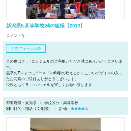
新潟県N高等学校2年9組様【2013】
コメントなし
アスフィール回答
この度はクラTコンシェルのご利用いただき誠にありがとうございま
す。
黒字のTシャツにゴールドの印刷の映えるかっこいいデザインの入っ
たお写真のご送付ありがとうございます。
今後ともクラTコンシェルを宜しくお願い致します。
都道府県：
愛知県
学校区分：
高等学校
利用目的：
部活（文化部）
評価：