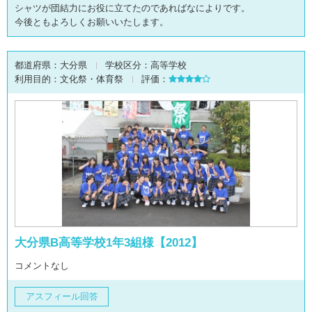
シャツが団結力にお役に立てたのであればなによりです。
今後ともよろしくお願いいたします。
都道府県：
大分県
学校区分：
高等学校
利用目的：
文化祭・体育祭
評価：
大分県B高等学校1年3組様【2012】
コメントなし
アスフィール回答