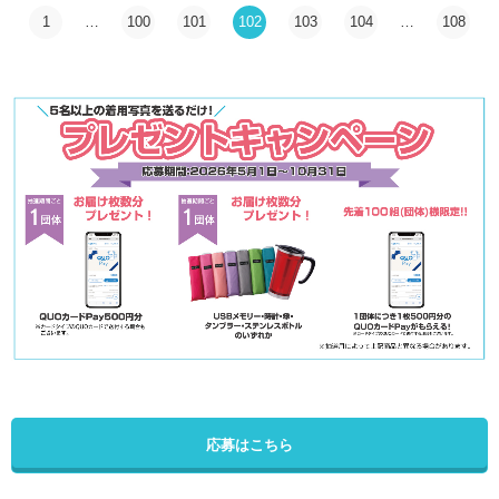
1
…
100
101
102
103
104
…
108
応募はこちら