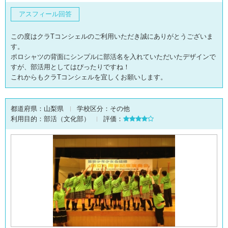
アスフィール回答
この度はクラTコンシェルのご利用いただき誠にありがとうございま
す。
ポロシャツの背面にシンプルに部活名を入れていただいたデザインで
すが、部活用としてはぴったりですね！
これからもクラTコンシェルを宜しくお願いします。
都道府県：
山梨県
学校区分：
その他
利用目的：
部活（文化部）
評価：