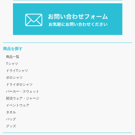
商品を探す
商品一覧
Tシャツ
ドライTシャツ
ポロシャツ
ドライポロシャツ
パーカー・スウェット
部活ウェア・ジャージ
イベントウェア
タオル
バッグ
グッズ