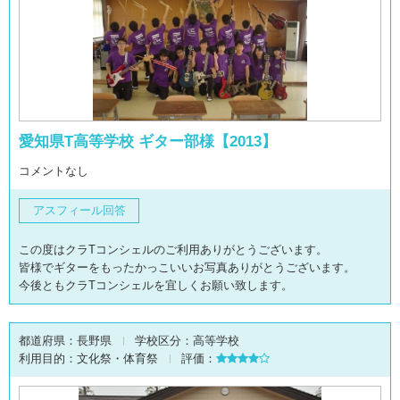
愛知県T高等学校 ギター部様【2013】
コメントなし
アスフィール回答
この度はクラTコンシェルのご利用ありがとうございます。
皆様でギターをもったかっこいいお写真ありがとうございます。
今後ともクラTコンシェルを宜しくお願い致します。
都道府県：
長野県
学校区分：
高等学校
利用目的：
文化祭・体育祭
評価：