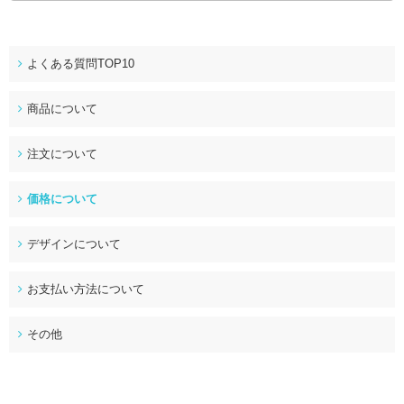
よくある質問TOP10
商品について
注文について
価格について
デザインについて
お支払い方法について
その他