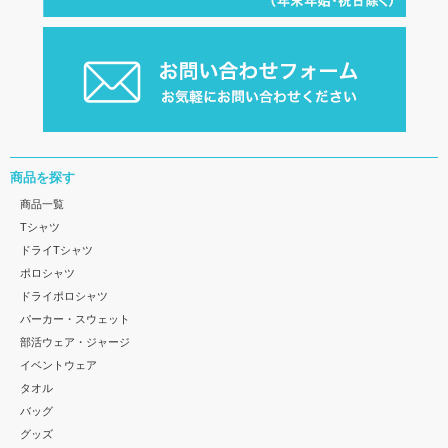
商品を探す
商品一覧
Tシャツ
ドライTシャツ
ポロシャツ
ドライポロシャツ
パーカー・スウェット
部活ウェア・ジャージ
イベントウェア
タオル
バッグ
グッズ