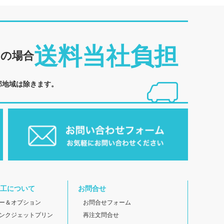
送料当社負担
めの場合
部地域は除きます。
工について
お問合せ
ー＆オプション
お問合せフォーム
ンクジェットプリン
再注文問合せ