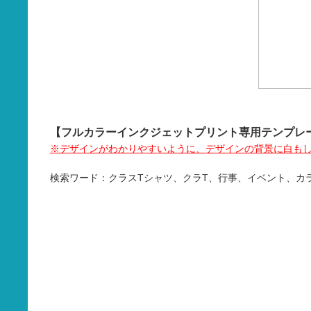
【フルカラーインクジェットプリント専用テンプレ
※デザインがわかりやすいように、デザインの背景に白も
検索ワード：クラスTシャツ、クラT、行事、イベント、カ