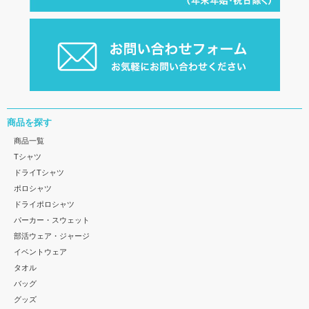
商品を探す
商品一覧
Tシャツ
ドライTシャツ
ポロシャツ
ドライポロシャツ
パーカー・スウェット
部活ウェア・ジャージ
イベントウェア
タオル
バッグ
グッズ